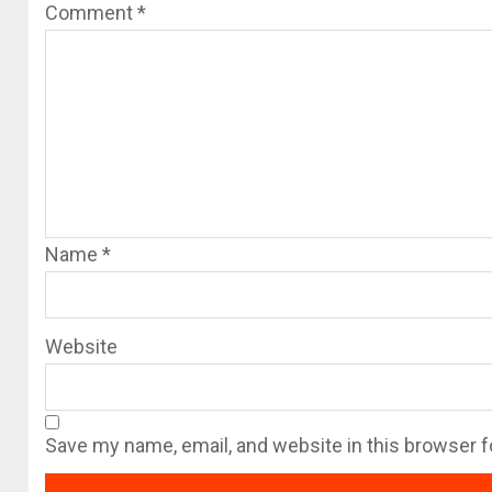
Comment
*
Name
*
Website
Save my name, email, and website in this browser f