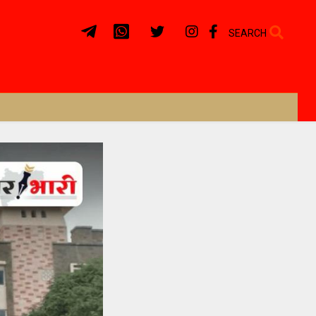
SEARCH