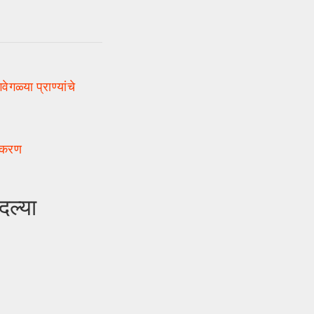
्या प्राण्यांचे
्टीकरण
ल्या