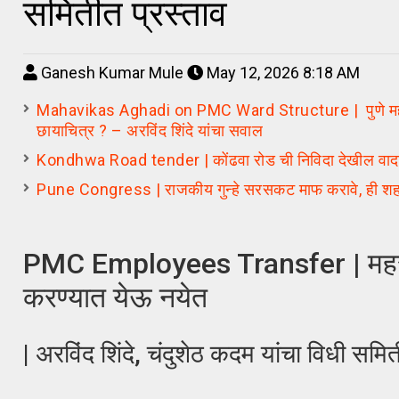
समितीत प्रस्ताव
Ganesh Kumar Mule
May 12, 2026 8:18 AM
Mahavikas Aghadi on PMC Ward Structure | पुणे महानगरपा
छायाचित्र ? – अरविंद शिंदे यांचा सवाल
Kondhwa Road tender | कोंढवा रोड ची निविदा देखील वादाच
Pune Congress | राजकीय गुन्हे सरसकट माफ करावे, ही शहर काँ
PMC Employees Transfer | महसुली 
करण्यात येऊ नयेत
| अरविंद शिंदे, चंदुशेठ कदम यांचा विधी समित