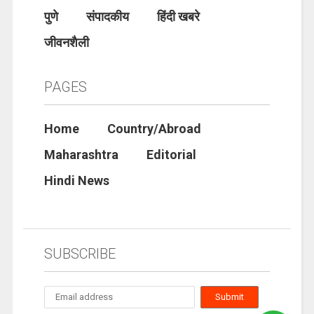
पुणे
संपादकीय
हिंदी खबरे
जीवनशैली
PAGES
Home
Country/Abroad
Maharashtra
Editorial
Hindi News
SUBSCRIBE