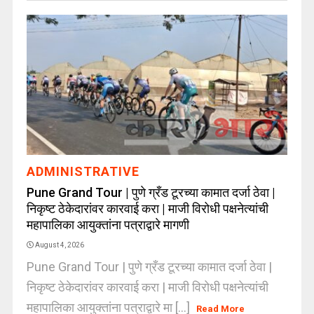
ADMINISTRATIVE
Pune Grand Tour | पुणे ग्रँड टूरच्या कामात दर्जा ठेवा |
निकृष्ट ठेकेदारांवर कारवाई करा | माजी विरोधी पक्षनेत्यांची
महापालिका आयुक्तांना पत्राद्वारे मागणी
August 4, 2026
Pune Grand Tour | पुणे ग्रँड टूरच्या कामात दर्जा ठेवा |
निकृष्ट ठेकेदारांवर कारवाई करा | माजी विरोधी पक्षनेत्यांची
महापालिका आयुक्तांना पत्राद्वारे मा [...]
Read More