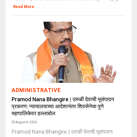
Read More
ADMINISTRATIVE
Pramod Nana Bhangire | उरुळी देवाची भूसंपादन
प्रकरण: न्यायालयाच्या आदेशानंतर शिवसेनेचा पुणे
महापालिकेवर हल्लाबोल
August 4, 2026
Pramod Nana Bhangire | उरुळी देवाची भूसंपादन