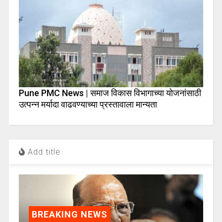
Pune PMC News | समाज विकास विभागाच्या योजनांसाठी
उत्पन्न मर्यादा वाढवण्याच्या प्रस्तावाला मान्यता
Add title
BREAKING NEWS