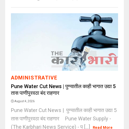
ADMINISTRATIVE
Pune Water Cut News | पुण्यातील काही भागात उद्या 5
तास पाणीपुरवठा बंद राहणार
August 4, 2026
Pune Water Cut News | पुण्यातील काही भागात उद्या 5
तास पाणीपुरवठा बंद राहणार Pune Water Supply -
(The Karbhari News Service) - प [...]
Read More