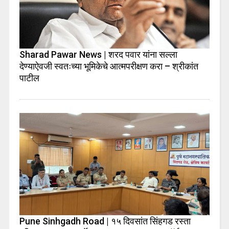
Sharad Pawar News | शरद पवार यांना सल्ला
देण्याऐवजी स्वतःच्या भूमिकेचे आत्मपरीक्षण करा – श्रीकांत
पाटील
Pune Sinhgadh Road | १५ दिवसांत सिंहगड रस्ता