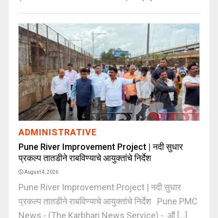
ADMINISTRATIVE
Pune River Improvement Project | नदी सुधार
प्रकल्प तातडीने राबविण्याचे आयुक्तांचे निर्देश
August 4, 2026
Pune River Improvement Project | नदी सुधार
प्रकल्प तातडीने राबविण्याचे आयुक्तांचे निर्देश Pune PMC
News - (The Karbhari News Service) - औं [...]