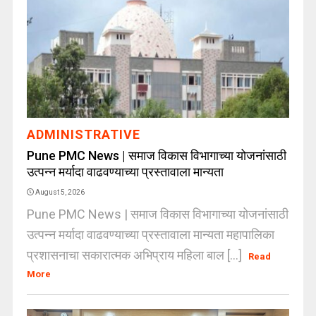
ADMINISTRATIVE
Pune PMC News | समाज विकास विभागाच्या योजनांसाठी
उत्पन्न मर्यादा वाढवण्याच्या प्रस्तावाला मान्यता
August 5, 2026
Pune PMC News | समाज विकास विभागाच्या योजनांसाठी
उत्पन्न मर्यादा वाढवण्याच्या प्रस्तावाला मान्यता महापालिका
प्रशासनाचा सकारात्मक अभिप्राय महिला बाल [...]
Read
More