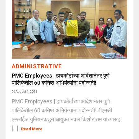
ADMINISTRATIVE
PMC Employees | हायकोर्टाच्या आदेशानंतर पुणे
पालिकेतील 60 कनिष्ठ अभियंत्यांना पदोन्नती!
August 4, 2026
PMC Employees | हायकोर्टाच्या आदेशानंतर पुणे
पालिकेतील 60 कनिष्ठ अभियंत्यांना पदोन्नती! पीएमसी
एम्प्लॉईज युनियनकडून आयुक्त नवल किशोर राम यांच्यासह
[...]
Read More