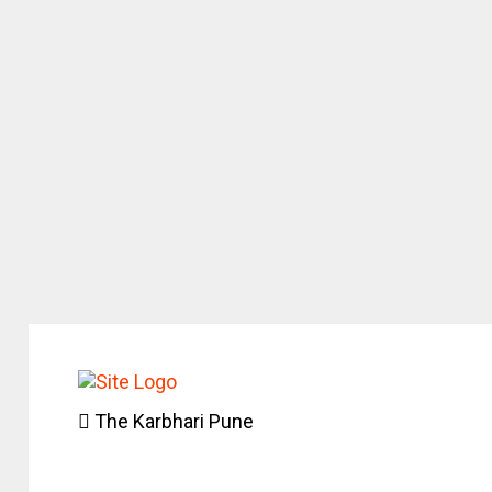
The Karbhari Pune