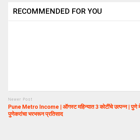
RECOMMENDED FOR YOU
Newer Post
Pune Metro Income | ऑगस्ट महिन्यात 3 कोटींचे उत्पन्न | पुणे म
पुणेकरांचा भरभरून प्रतिसाद