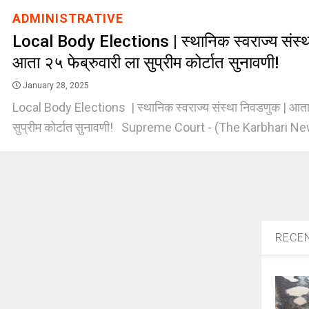
ADMINISTRATIVE
Local Body Elections | स्थानिक स्वराज्य संस्
आता २५ फेब्रुवारी ला सुप्रीम कोर्टात सुनावणी!
January 28, 2025
Local Body Elections | स्थानिक स्वराज्य संस्था निवडणुक | आता 
सुप्रीम कोर्टात सुनावणी! Supreme Court - (The Karbhari New
RECE