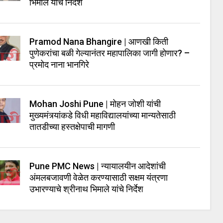
भिमाले यांचे निर्देश
Pramod Nana Bhangire | आणखी किती
पुणेकरांचा बळी गेल्यानंतर महापालिका जागी होणार? –
प्रमोद नाना भानगिरे
Mohan Joshi Pune | मोहन जोशी यांची
मुख्यमंत्र्यांकडे विधी महाविद्यालयांच्या मान्यतेसाठी
तातडीच्या हस्तक्षेपाची मागणी
Pune PMC News | न्यायालयीन आदेशांची
अंमलबजावणी वेळेत करण्यासाठी सक्षम यंत्रणा
उभारण्याचे श्रीनाथ भिमाले यांचे निर्देश