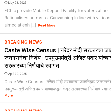
May 23, 2025
ECI to provide Mobile Deposit Facility for voters at poll
Rationalises norms for Canvassing In line with various 
aimed at enh [...]
Read More
BREAKING NEWS
Caste Wise Census | नरेंद्र मोदी सरकारचा जा
जनगणनेचा निर्णय | उपमुख्यमंत्री अजित पवार यांच्या
सरकारच्या निर्णयाचे स्वागत
April 30, 2025
Caste Wise Census | नरेंद्र मोदी सरकारचा जातनिहाय जनगणनेचा 
उपमुख्यमंत्री अजित पवार यांच्याकडून केंद्र सरकारच्या निर्णयाचे स्वाग
More