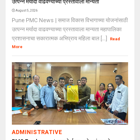
उत्पन्न मर्यादा वाढवण्याच्या प्रस्तावाला मान्यता
August 5, 2026
Pune PMC News | समाज विकास विभागाच्या योजनांसाठी
उत्पन्न मर्यादा वाढवण्याच्या प्रस्तावाला मान्यता महापालिका
प्रशासनाचा सकारात्मक अभिप्राय महिला बाल [...]
Read
More
ADMINISTRATIVE