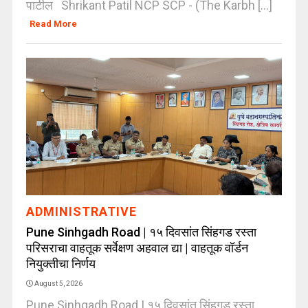
पाटील Shrikant Patil NCP SCP - (The Karbh [...]
Read More
ADMINISTRATIVE
Pune Sinhgadh Road | १५ दिवसांत सिंहगड रस्ता
परिसराचा वाहतूक सर्वेक्षण अहवाल द्या | वाहतूक वॉर्डन
नियुक्तीचा निर्णय
August 5, 2026
Pune Sinhgadh Road | १५ दिवसांत सिंहगड रस्ता