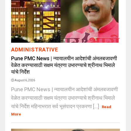
ADMINISTRATIVE
Pune PMC News | न्यायालयीन आदेशांची अंमलबजावणी
वेळेत करण्यासाठी सक्षम यंत्रणा उभारण्याचे श्रीनाथ भिमाले
यांचे निर्देश
August 6, 2026
Pune PMC News | न्यायालयीन आदेशांची अंमलबजावणी
वेळेत करण्यासाठी सक्षम यंत्रणा उभारण्याचे श्रीनाथ भिमाले
यांचे निर्देश महिनाभरात सर्व भूसंपादन प्रकरणा [...]
Read
More