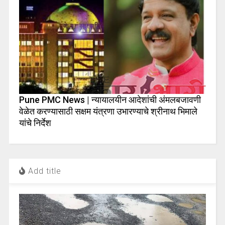
Pune PMC News | न्यायालयीन आदेशांची अंमलबजावणी
वेळेत करण्यासाठी सक्षम यंत्रणा उभारण्याचे श्रीनाथ भिमाले
यांचे निर्देश
Add title