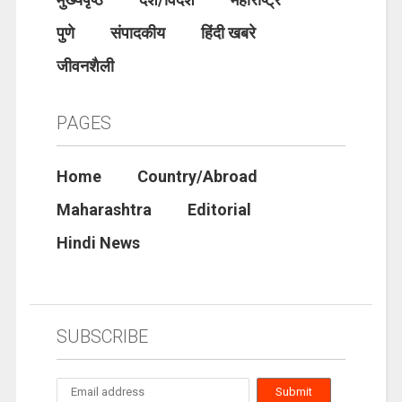
पुणे
संपादकीय
हिंदी खबरे
जीवनशैली
PAGES
Home
Country/Abroad
Maharashtra
Editorial
Hindi News
SUBSCRIBE