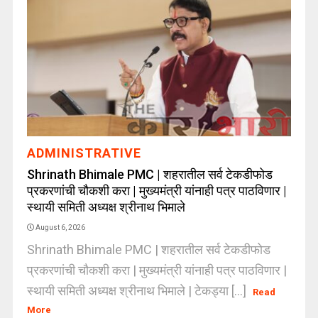
ADMINISTRATIVE
Shrinath Bhimale PMC | शहरातील सर्व टेकडीफोड
प्रकरणांची चौकशी करा | मुख्यमंत्री यांनाही पत्र पाठविणार |
स्थायी समिती अध्यक्ष श्रीनाथ भिमाले
August 6, 2026
Shrinath Bhimale PMC | शहरातील सर्व टेकडीफोड
प्रकरणांची चौकशी करा | मुख्यमंत्री यांनाही पत्र पाठविणार |
स्थायी समिती अध्यक्ष श्रीनाथ भिमाले | टेकड्या [...]
Read
More