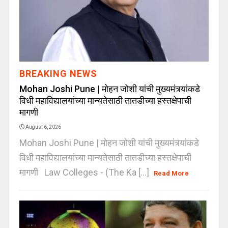
BREAKING NEWS
Mohan Joshi Pune | मोहन जोशी यांची मुख्यमंत्र्यांकडे
विधी महाविद्यालयांच्या मान्यतेसाठी तातडीच्या हस्तक्षेपाची
मागणी
August 6, 2026
Mohan Joshi Pune | मोहन जोशी यांची मुख्यमंत्र्यांकडे
विधी महाविद्यालयांच्या मान्यतेसाठी तातडीच्या हस्तक्षेपाची
मागणी Law Colleges - (The Ka [...]
Read More