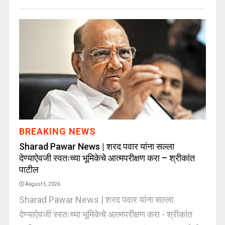
BREAKING NEWS
Sharad Pawar News | शरद पवार यांना सल्ला
देण्याऐवजी स्वतःच्या भूमिकेचे आत्मपरीक्षण करा – श्रीकांत
पाटील
August 5, 2026
Sharad Pawar News | शरद पवार यांना सल्ला
देण्याऐवजी स्वतःच्या भूमिकेचे आत्मपरीक्षण करा - श्रीकांत