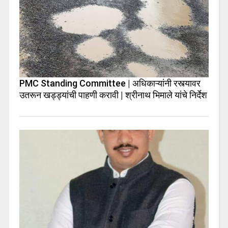
PMC Standing Committee | अधिकाऱ्यांनी रस्त्यावर
उतरून खड्ड्यांची पाहणी करावी | श्रीनाथ भिमाले यांचे निर्देश