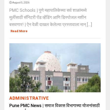
August 5, 2026
PMC Schools | पुणे महापालिकेच्या सर्व शाळांमध्ये
मुलींसाठी सॅनिटरी पॅड व्हेंडिंग आणि डिस्पोजल मशीन
बसवणार! | ऐन वेळी दाखल केलेल्या प्रस्तावाला मान् [...]
Read More
ADMINISTRATIVE
Pune PMC News | समाज विकास विभागाच्या योजनांसाठी