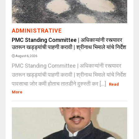
ADMINISTRATIVE
PMC Standing Committee | अधिकाऱ्यांनी रस्त्यावर
उतरून खड्ड्यांची पाहणी करावी | श्रीनाथ भिमाले यांचे निर्देश
August 6, 2026
PMC Standing Committee | अधिकाऱ्यांनी रस्त्यावर
उतरून खड्ड्यांची पाहणी करावी | श्रीनाथ भिमाले यांचे निर्देश
पावसाचा जोर कमी होताच तातडीने दुरुस्ती कर [...]
Read
More