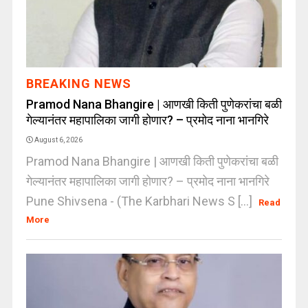
BREAKING NEWS
Pramod Nana Bhangire | आणखी किती पुणेकरांचा बळी
गेल्यानंतर महापालिका जागी होणार? – प्रमोद नाना भानगिरे
August 6, 2026
Pramod Nana Bhangire | आणखी किती पुणेकरांचा बळी
गेल्यानंतर महापालिका जागी होणार? – प्रमोद नाना भानगिरे
Pune Shivsena - (The Karbhari News S [...]
Read
More