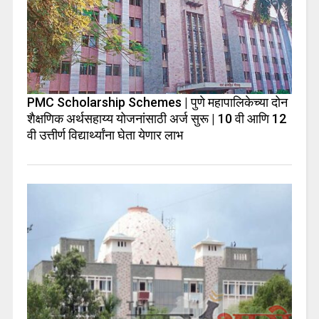
PMC Scholarship Schemes | पुणे महापालिकेच्या दोन
शैक्षणिक अर्थसहाय्य योजनांसाठी अर्ज सुरू | 10 वी आणि 12
वी उत्तीर्ण विद्यार्थ्यांना घेता येणार लाभ