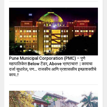
Pune Municipal Corporation (PMC) – पुणे
महापालिकेत Below टेंडर, Above भ्रष्टाचार! | कामाचा
दर्जा सुधारेल, पण… राजकीय आणि प्रशासकीय इच्छाशक्तीचे
काय..!