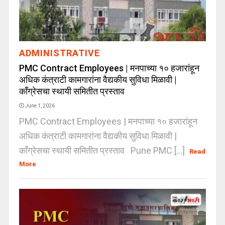
ADMINISTRATIVE
PMC Contract Employees | मनपाच्या १० हजारांहून
अधिक कंत्राटी कामगारांना वैद्यकीय सुविधा मिळावी |
काँग्रेसचा स्थायी समितीत प्रस्ताव
June 1, 2026
PMC Contract Employees | मनपाच्या १० हजारांहून
अधिक कंत्राटी कामगारांना वैद्यकीय सुविधा मिळावी |
काँग्रेसचा स्थायी समितीत प्रस्ताव Pune PMC [...]
Read
More