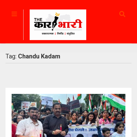
Tag:
Chandu Kadam