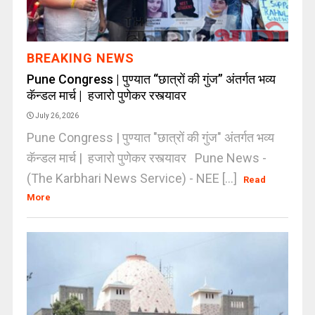
BREAKING NEWS
Pune Congress | पुण्यात “छात्रों की गुंज” अंतर्गत भव्य
कॅन्डल मार्च | हजारो पुणेकर रस्त्यावर
July 26, 2026
Pune Congress | पुण्यात "छात्रों की गुंज" अंतर्गत भव्य
कॅन्डल मार्च | हजारो पुणेकर रस्त्यावर Pune News -
(The Karbhari News Service) - NEE [...]
Read
More