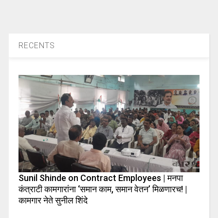
RECENTS
Sunil Shinde on Contract Employees | मनपा
कंत्राटी कामगारांना ‘समान काम, समान वेतन’ मिळणारच! |
कामगार नेते सुनील शिंदे