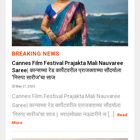
BREAKING NEWS
Cannes Film Festival Prajakta Mali Nauvaree
Saree| कान्सच्या रेड कार्पेटवरील प्राजक्ताच्या सौंदर्याला
‘निरुपा सारीज’चा साज
May 27, 2026
Cannes Film Festival Prajakta Mali Nauvaree
Saree| कान्सच्या रेड कार्पेटवरील प्राजक्ताच्या सौंदर्याला
‘निरुपा सारीज’चा साज | मराठमोळ्या नऊवारीने ज [...]
Read
More