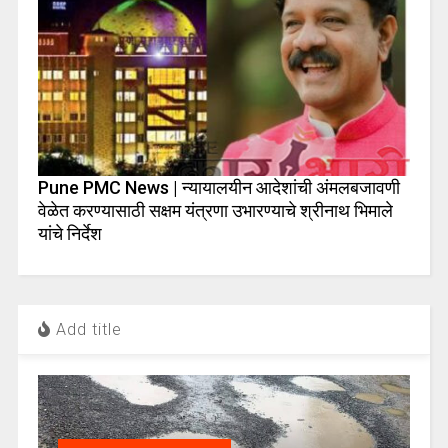
Pune PMC News | न्यायालयीन आदेशांची अंमलबजावणी
वेळेत करण्यासाठी सक्षम यंत्रणा उभारण्याचे श्रीनाथ भिमाले
यांचे निर्देश
Add title