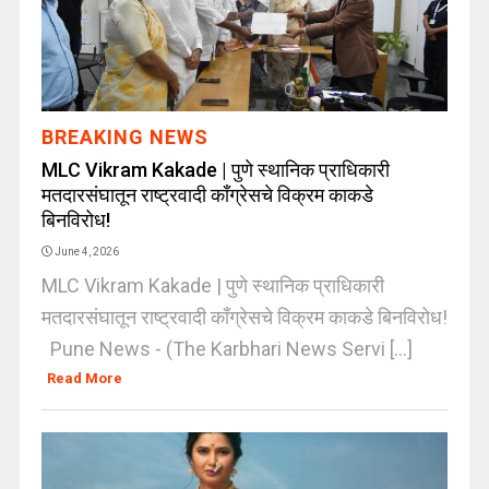
BREAKING NEWS
MLC Vikram Kakade | पुणे स्थानिक प्राधिकारी
मतदारसंघातून राष्ट्रवादी काँग्रेसचे विक्रम काकडे
बिनविरोध!
June 4, 2026
MLC Vikram Kakade | पुणे स्थानिक प्राधिकारी
मतदारसंघातून राष्ट्रवादी काँग्रेसचे विक्रम काकडे बिनविरोध!
Pune News - (The Karbhari News Servi [...]
Read More