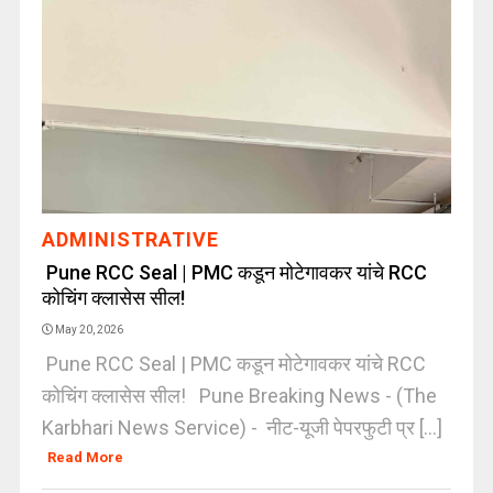
ADMINISTRATIVE
Pune RCC Seal | PMC कडून मोटेगावकर यांचे RCC
कोचिंग क्लासेस सील!
May 20, 2026
Pune RCC Seal | PMC कडून मोटेगावकर यांचे RCC
कोचिंग क्लासेस सील! Pune Breaking News - (The
Karbhari News Service) - नीट-यूजी पेपरफुटी प्र [...]
Read More