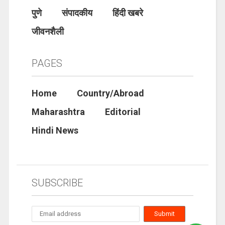
पुणे
संपादकीय
हिंदी खबरे
जीवनशैली
PAGES
Home
Country/Abroad
Maharashtra
Editorial
Hindi News
SUBSCRIBE