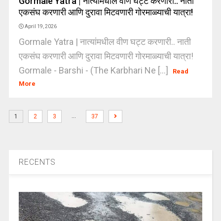
Gormale Yatra | नात्यांमधील वीण घट्ट करणारी.. नाती
एकसंघ करणारी आणि दुरावा मिटवणारी गोरमाळ्याची यात्रा!
April 19, 2026
Gormale Yatra | नात्यांमधील वीण घट्ट करणारी.. नाती
एकसंघ करणारी आणि दुरावा मिटवणारी गोरमाळ्याची यात्रा!
Gormale - Barshi - (The Karbhari Ne [...]
Read
More
…
1
2
3
37
RECENTS