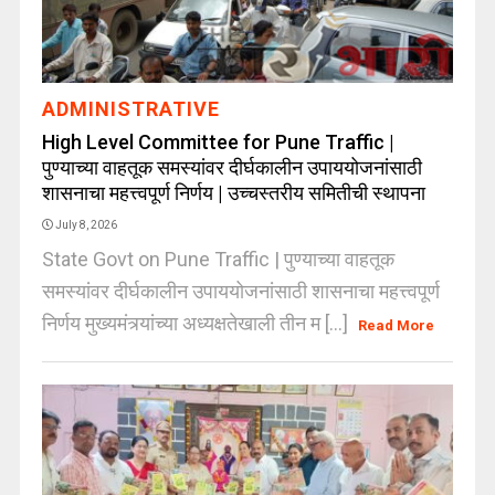
ADMINISTRATIVE
High Level Committee for Pune Traffic |
पुण्याच्या वाहतूक समस्यांवर दीर्घकालीन उपाययोजनांसाठी
शासनाचा महत्त्वपूर्ण निर्णय | उच्चस्तरीय समितीची स्थापना
July 8, 2026
State Govt on Pune Traffic | पुण्याच्या वाहतूक
समस्यांवर दीर्घकालीन उपाययोजनांसाठी शासनाचा महत्त्वपूर्ण
निर्णय मुख्यमंत्र्यांच्या अध्यक्षतेखाली तीन म [...]
Read More