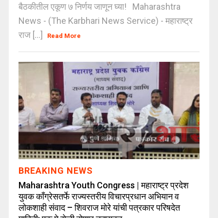
बैठकीतील एकूण ७ निर्णय जाणून घ्या! Maharashtra
News - (The Karbhari News Service) - महाराष्ट्र
राज [...]
Read More
BREAKING NEWS
Maharashtra Youth Congress | महाराष्ट्र प्रदेश
युवक काँग्रेसतर्फे राज्यस्तरीय विचारप्रधान अभियान व
लोकशाही संवाद – शिवराज मोरे यांची पत्रकार परिषदेत