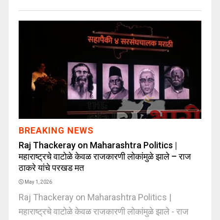
BREAKING NEWS
Raj Thackeray on Maharashtra Politics |
महाराष्ट्रचे वाटोळे केवळ राजकारणी लोकांमुळे झाले – राज
ठाकरे यांचे परखड मत
May 1, 2026
Raj Thackeray on Maharashtra Politics |
महाराष्ट्रचे वाटोळे केवळ राजकारणी लोकांमुळे झाले - राज