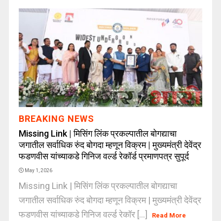
BREAKING NEWS
Missing Link | मिसिंग लिंक प्रकल्पातील बोगद्याचा
जगातील सर्वाधिक रुंद बोगदा म्हणून विक्रम | मुख्यमंत्री देवेंद्र
फडणवीस यांच्याकडे गिनिज वर्ल्ड रेकॉर्ड प्रमाणपत्र सुपूर्द
May 1, 2026
Missing Link | मिसिंग लिंक प्रकल्पातील बोगद्याचा
जगातील सर्वाधिक रुंद बोगदा म्हणून विक्रम | मुख्यमंत्री देवेंद्र
फडणवीस यांच्याकडे गिनिज वर्ल्ड रेकॉर [...]
Read More