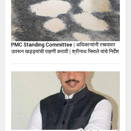
PMC Standing Committee | अधिकाऱ्यांनी रस्त्यावर
उतरून खड्ड्यांची पाहणी करावी | श्रीनाथ भिमाले यांचे निर्देश