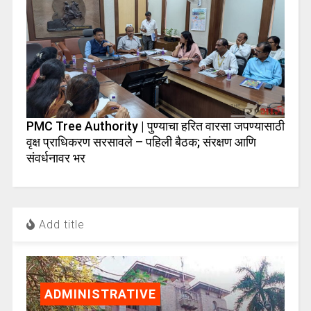
PMC Tree Authority | पुण्याचा हरित वारसा जपण्यासाठी
वृक्ष प्राधिकरण सरसावले – पहिली बैठक; संरक्षण आणि
संवर्धनावर भर
Add title
ADMINISTRATIVE