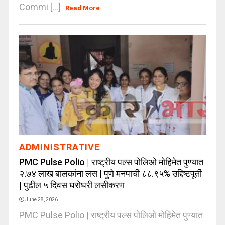
Commi [...]
Read More
ADMINISTRATIVE
PMC Pulse Polio | राष्ट्रीय पल्स पोलिओ मोहिमेत पुण्यात
२.७४ लाख बालकांना लस | पुणे मनपाची ८८.९५% उद्दिष्टपूर्ती
| पुढील ५ दिवस घरोघरी लसीकरण
June 28, 2026
PMC Pulse Polio | राष्ट्रीय पल्स पोलिओ मोहिमेत पुण्यात