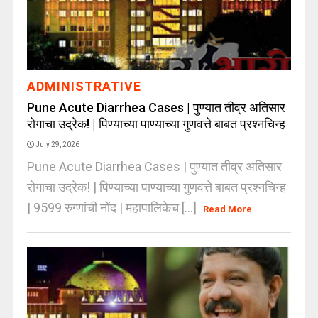
ADMINISTRATIVE
Pune Acute Diarrhea Cases | पुण्यात तीव्र अतिसार
रोगाचा उद्रेक! | पिण्याच्या पाण्याच्या गुणवत्ते बाबत प्रश्नचिन्ह
July 29, 2026
Pune Acute Diarrhea Cases | पुण्यात तीव्र अतिसार
रोगाचा उद्रेक! | पिण्याच्या पाण्याच्या गुणवत्ते बाबत प्रश्नचिन्ह
| 9599 रुग्णांची नोंद | महापालिकेच [...]
Read More