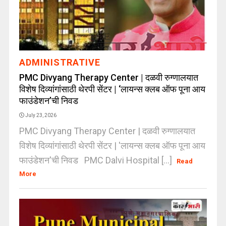
ADMINISTRATIVE
PMC Divyang Therapy Center | दळवी रुग्णालयात
विशेष दिव्यांगांसाठी थेरपी सेंटर | ‘लायन्स क्लब ऑफ पूना आय
फाउंडेशन’ची निवड
July 23, 2026
PMC Divyang Therapy Center | दळवी रुग्णालयात
विशेष दिव्यांगांसाठी थेरपी सेंटर | 'लायन्स क्लब ऑफ पूना आय
फाउंडेशन'ची निवड PMC Dalvi Hospital [...]
Read
More