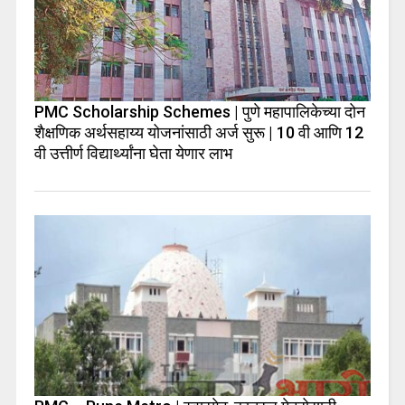
PMC Scholarship Schemes | पुणे महापालिकेच्या दोन
शैक्षणिक अर्थसहाय्य योजनांसाठी अर्ज सुरू | 10 वी आणि 12
वी उत्तीर्ण विद्यार्थ्यांना घेता येणार लाभ