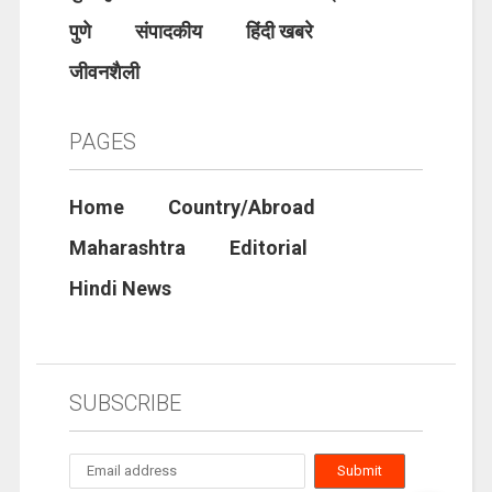
पुणे
संपादकीय
हिंदी खबरे
जीवनशैली
PAGES
Home
Country/Abroad
Maharashtra
Editorial
Hindi News
SUBSCRIBE