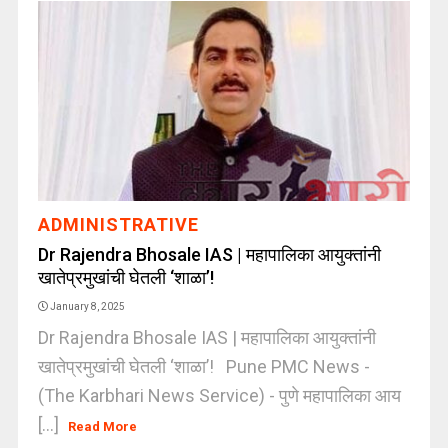
ADMINISTRATIVE
Dr Rajendra Bhosale IAS | महापालिका आयुक्तांनी
खातेप्रमुखांची घेतली ‘शाळा’!
January 8, 2025
Dr Rajendra Bhosale IAS | महापालिका आयुक्तांनी
खातेप्रमुखांची घेतली ‘शाळा’! Pune PMC News -
(The Karbhari News Service) - पुणे महापालिका आय
[...]
Read More