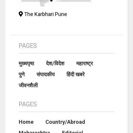
The Karbhari Pune
PAGES
मुख्यपृष्ठ
देश/विदेश
महाराष्ट्र
पुणे
संपादकीय
हिंदी खबरे
जीवनशैली
PAGES
Home
Country/Abroad
Maharashtra
Editorial