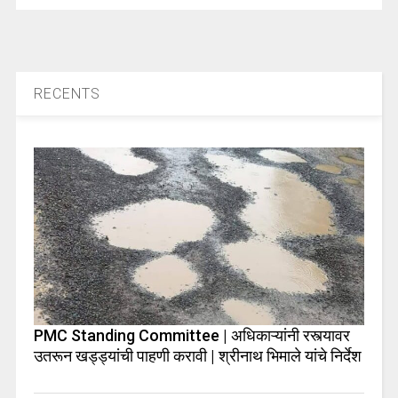
RECENTS
PMC Standing Committee | अधिकाऱ्यांनी रस्त्यावर
उतरून खड्ड्यांची पाहणी करावी | श्रीनाथ भिमाले यांचे निर्देश