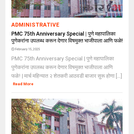
ADMINISTRATIVE
PMC 75th Anniversary Special | पुणे महापालिका
पुणेकरांना उपलब्ध करून देणार विषमुक्त भाजीपाला आणि फळे!
February 15, 2025
PMC 75th Anniversary Special | पुणे महापालिका
पुणेकरांना उपलब्ध करून देणार विषमुक्त भाजीपाला आणि
फळे! | मार्च महिन्यात २ शेतकरी आठवडी बाजार सुरू होणा [...]
Read More