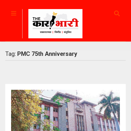
Tag:
PMC 75th Anniversary