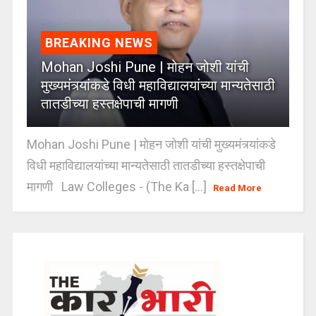
BREAKING NEWS
Mohan Joshi Pune | मोहन जोशी यांची
मुख्यमंत्र्यांकडे विधी महाविद्यालयांच्या मान्यतेसाठी
तातडीच्या हस्तक्षेपाची मागणी
Mohan Joshi Pune | मोहन जोशी यांची मुख्यमंत्र्यांकडे
विधी महाविद्यालयांच्या मान्यतेसाठी तातडीच्या हस्तक्षेपाची
मागणी Law Colleges - (The Ka [...]
Read More