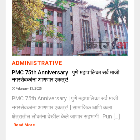
ADMINISTRATIVE
PMC 75th Anniversary | पुणे महापालिका सर्व माजी
नगरसेवकांना आणणार एकत्र!
February 13, 2025
PMC 75th Anniversary | पुणे महापालिका सर्व माजी
नगरसेवकांना आणणार एकत्र! | सामाजिक आणि कला
क्षेत्रातील लोकांना देखील केले जाणार सहभागी Pun [...]
Read More