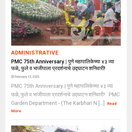
ADMINISTRATIVE
PMC 75th Anniversary | पुणे महापालिकेच्या ४३ व्या
फळे, फुले व भाजीपाला प्रदर्शनाचे उद्घाटन शनिवारी!
February 13, 2025
PMC 75th Anniversary | पुणे महापालिकेच्या ४३ व्या
फळे, फुले व भाजीपाला प्रदर्शनाचे उद्घाटन शनिवारी! PMC
Garden Department - (The Karbhari N [...]
Read
More