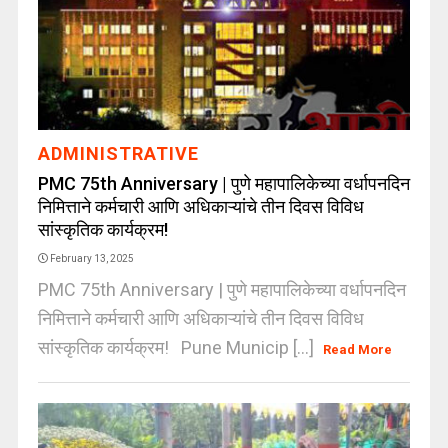
ADMINISTRATIVE
PMC 75th Anniversary | पुणे महापालिकेच्या वर्धापनदिन
निमित्ताने कर्मचारी आणि अधिकाऱ्यांचे तीन दिवस विविध
सांस्कृतिक कार्यक्रम!
February 13, 2025
PMC 75th Anniversary | पुणे महापालिकेच्या वर्धापनदिन
निमित्ताने कर्मचारी आणि अधिकाऱ्यांचे तीन दिवस विविध
सांस्कृतिक कार्यक्रम! Pune Municip [...]
Read More