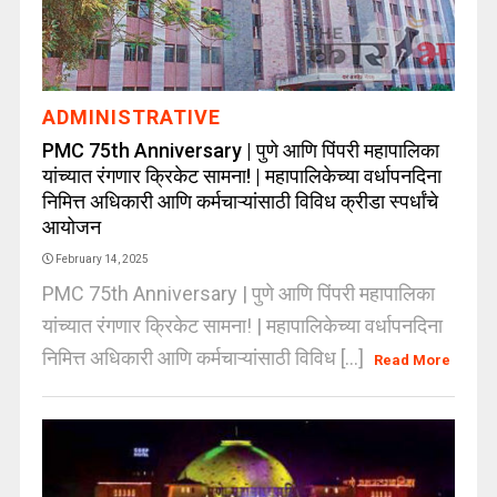
ADMINISTRATIVE
PMC 75th Anniversary | पुणे आणि पिंपरी महापालिका
यांच्यात रंगणार क्रिकेट सामना! | महापालिकेच्या वर्धापनदिना
निमित्त अधिकारी आणि कर्मचाऱ्यांसाठी विविध क्रीडा स्पर्धांचे
आयोजन
February 14, 2025
PMC 75th Anniversary | पुणे आणि पिंपरी महापालिका
यांच्यात रंगणार क्रिकेट सामना! | महापालिकेच्या वर्धापनदिना
निमित्त अधिकारी आणि कर्मचाऱ्यांसाठी विविध [...]
Read More