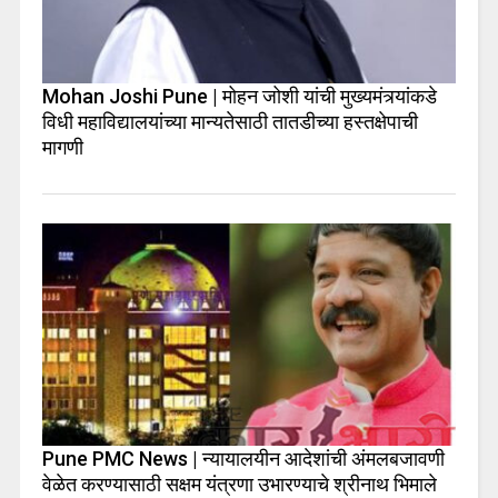
Mohan Joshi Pune | मोहन जोशी यांची मुख्यमंत्र्यांकडे
विधी महाविद्यालयांच्या मान्यतेसाठी तातडीच्या हस्तक्षेपाची
मागणी
Pune PMC News | न्यायालयीन आदेशांची अंमलबजावणी
वेळेत करण्यासाठी सक्षम यंत्रणा उभारण्याचे श्रीनाथ भिमाले