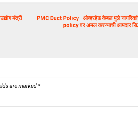
द्योग मंत्री
PMC Duct Policy | ओव्हरहेड केबल मुळे नागरिकां
policy वर अमल करण्याची आमदार सिद्धा
ields are marked
*