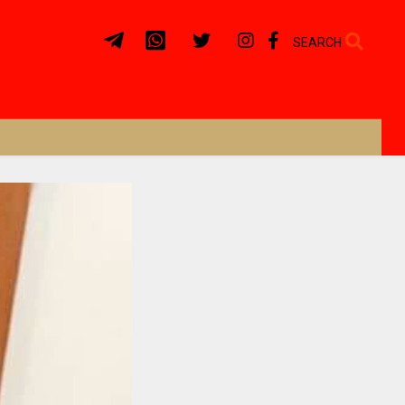
SEARCH