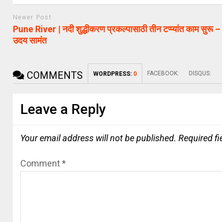
Newer Post
Pune River | नदी शुद्धीकरण प्रकल्पासाठी तीन टप्प्यांत काम सुरू – उ
उदय सामंत
COMMENTS
FACEBOOK:
DISQUS:
WORDPRESS:
0
Leave a Reply
Your email address will not be published.
Required f
Comment
*