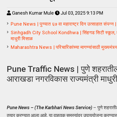
Ganesh Kumar Mule
Jul 03, 2025 9:13 PM
Pune News | पुण्यात ६७ वा महाराष्ट्र दिन उत्साहात संपन्न |
Sinhgadh City School Kondhwa | सिंहगड सिटी स्कूल, कोंढव
माधुरी मिसाळ
Maharashtra News | परिचारिकांच्या मागण्यांसाठी मुख्यमंत्र्या
Pune Traffic News | पुणे शहरातील 
आराखडा नगरविकास राज्यमंत्री माधुर
Pune News – (The Karbhari News Service)
– पुणे शहराती
तयार करण्यात आला आहे. या वाहतूक समस्यांवर उपाययोजना करण्यास