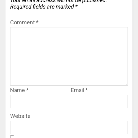
Your email address will not be published.
Required fields are marked
*
Comment
*
Name
*
Email
*
Website