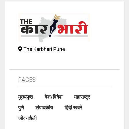
The Karbhari Pune
PAGES
मुख्यपृष्ठ
देश/विदेश
महाराष्ट्र
पुणे
संपादकीय
हिंदी खबरे
जीवनशैली