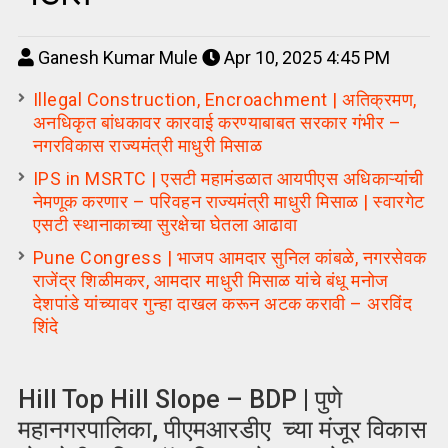
Ganesh Kumar Mule
Apr 10, 2025 4:45 PM
Illegal Construction, Encroachment | अतिक्रमण,
अनधिकृत बांधकावर कारवाई करण्याबाबत सरकार गंभीर –
नगरविकास राज्यमंत्री माधुरी मिसाळ
IPS in MSRTC | एसटी महामंडळात आयपीएस अधिकाऱ्यांची
नेमणूक करणार – परिवहन राज्यमंत्री माधुरी मिसाळ | स्वारगेट
एसटी स्थानाकाच्या सुरक्षेचा घेतला आढावा
Pune Congress | भाजप आमदार सुनिल कांबळे, नगरसेवक
राजेंद्र शिळीमकर, आमदार माधुरी मिसाळ यांचे बंधू मनोज
देशपांडे यांच्यावर गुन्हा दाखल करून अटक करावी – अरविंद
शिंदे
Hill Top Hill Slope – BDP | पुणे
महानगरपालिका, पीएमआरडीए च्या मंजूर विकास