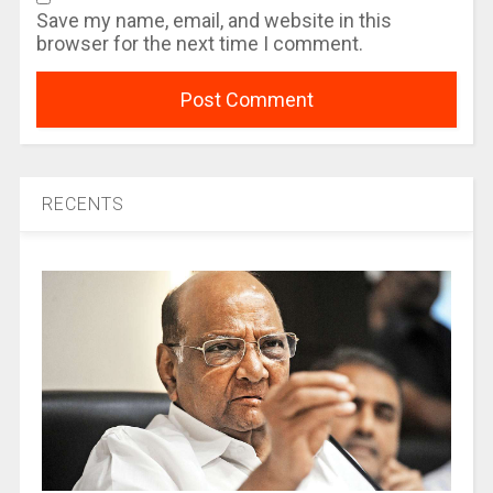
Save my name, email, and website in this
browser for the next time I comment.
RECENTS