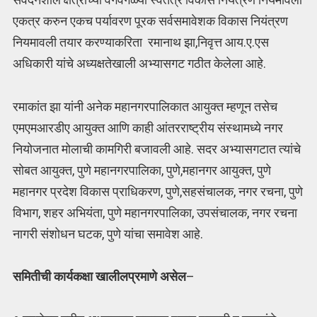
एकत्र करुन एकच पर्यावरण पूरक सर्वसमावेशक विकास नियंत्रण
नियमावली तयार करण्याकरिता रमानाथ झा,निवृत्त आय.ए.एस
अधिकारी यांचे अध्यक्षतेखाली अभ्यासगट गठीत केलेला आहे.
रमाकांत झा यांनी अनेक महानगरपालिकात आयुक्त म्हणून तसेच
एमएमआरडीए आयुक्त आणि काही आंतरराष्ट्रीय संस्थामध्ये नगर
नियोजनात मोलाची कामगिरी बजावली आहे. सदर अभ्यासगटात त्यांचे
सोबत आयुक्त, पुणे महानगरपालिका, पुणे,महानगर आयुक्त, पुणे
महानगर प्रदेश विकास प्राधिकरण, पुणे,सहसंचालक, नगर रचना, पुणे
विभाग, शहर अभियंता, पुणे महानगरपालिका, उपसंचालक, नगर रचना
नागरी संशोधन घटक, पुणे यांचा समावेश आहे.
समितीची कार्यकक्षा खालीलप्रमाणे असेल
–