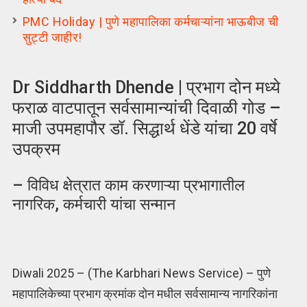
PMC Holiday | पुणे महापालिका कर्मचाऱ्यांना भाऊबीज ची
सुट्टी जाहीर!
Dr Siddharth Dhende | प्रभाग दोन मध्ये
फराळ वाटपातून सर्वसामान्यांची दिवाळी गोड –
माजी उपमहापौर डॉ. सिद्धार्थ धेंडे यांचा 20 वर्षे
उपक्रम
– विविध क्षेत्रात काम करणाऱ्या प्रभागातील
नागरिक, कर्मचारी यांचा सन्मान
Diwali 2025 – (The Karbhari News Service) – पुणे
महापालिकेच्या प्रभाग क्रमांक दोन मधील सर्वसामान्य नागरिकांना