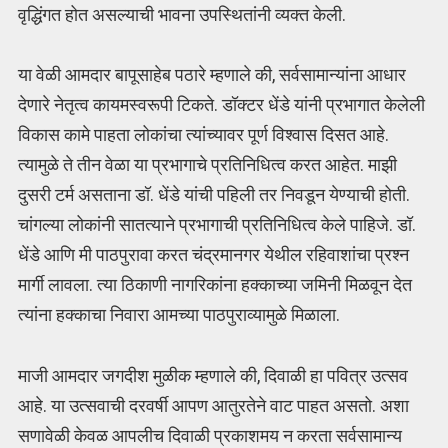
वृद्धिंगत होत असल्याची भावना उपस्थितांनी व्यक्त केली.
या वेळी आमदार बापूसाहेब पठारे म्हणाले की, सर्वसामान्यांना आधार
देणारे नेतृत्व कायमस्वरूपी टिकते. डॉक्टर धेंडे यांनी प्रभागात केलेली
विकास कामे पाहता लोकांचा त्यांच्यावर पूर्ण विश्वास दिसत आहे.
त्यामुळे ते तीन वेळा या प्रभागाचे प्रतिनिधित्व करत आहेत. माझी
दुसरी टर्म असताना डॉ. धेंडे यांची पहिली तर निवडून येण्याची होती.
चांगल्या लोकांनी सातत्याने प्रभागाची प्रतिनिधित्व केले पाहिजे. डॉ.
धेंडे आणि मी पाठपुरावा करत चंद्रमानगर येथील रहिवाशांचा प्रश्न
मार्गी लावला. त्या ठिकाणी नागरिकांना हक्काच्या जमिनी मिळवून देत
त्यांना हक्काचा निवारा आमच्या पाठपुराव्यामुळे मिळाला.
माजी आमदार जगदीश मुळीक म्हणाले की, दिवाळी हा पवित्र उत्सव
आहे. या उत्सवाची दरवर्षी आपण आतुरतेने वाट पाहत असतो. अशा
सणावेळी केवळ आपलीच दिवाळी प्रकाशमय न करता सर्वसामान्य