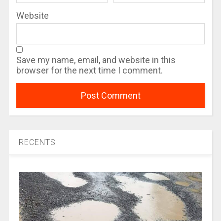
Website
Save my name, email, and website in this
browser for the next time I comment.
RECENTS