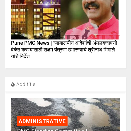
Pune PMC News | न्यायालयीन आदेशांची अंमलबजावणी
वेळेत करण्यासाठी सक्षम यंत्रणा उभारण्याचे श्रीनाथ भिमाले
यांचे निर्देश
Add title
ADMINISTRATIVE