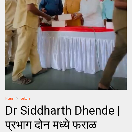
Home
cultural
Dr Siddharth Dhende |
प्रभाग दोन मध्ये फराळ