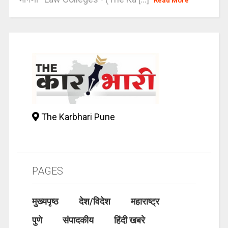
Read More
The Karbhari Pune
PAGES
मुख्यपृष्ठ
देश/विदेश
महाराष्ट्र
पुणे
संपादकीय
हिंदी खबरे