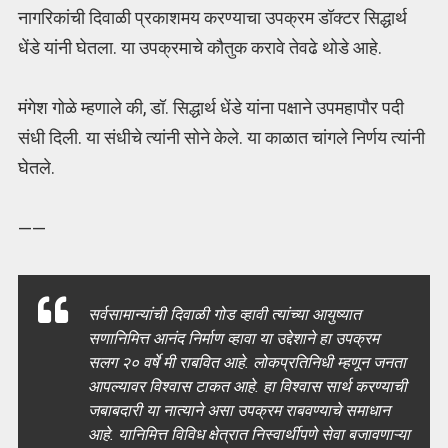
नागरिकांची दिवाळी प्रकाशमय करण्याचा उपक्रम डॉक्टर सिद्धार्थ
धेंडे यांनी घेतला. या उपक्रमाचे कौतुक करावे तेवढे थोडे आहे.
मंगेश गोळे म्हणाले की, डॉ. सिद्धार्थ धेंडे यांना पक्षाने उपमहापौर पदी
संधी दिली. या संधीचे त्यांनी सोने केले. या काळात चांगले निर्णय त्यांनी
घेतले.
——
सर्वसामान्यांची दिवाळी गोड व्हावी त्यांच्या आयुष्यात
सणानिमित्त आनंद निर्माण व्हावा या उद्देशाने हा उपक्रम
सलग २० वर्षे मी राबवित आहे. लोकप्रतिनिधी म्हणून जनता
आपल्यावर विश्वास टाकत आहे. हा विश्वास सार्थ करण्याची
जबाबदारी या नात्याने असा उपक्रम राबवण्याचे समाधान
आहे. यानिमित्त विविध क्षेत्रात निस्वार्थीपणे सेवा बजावणाऱ्या