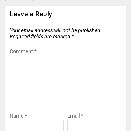
Leave a Reply
Your email address will not be published.
Required fields are marked
*
Comment
*
Name
*
Email
*