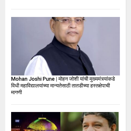
Mohan Joshi Pune | मोहन जोशी यांची मुख्यमंत्र्यांकडे
विधी महाविद्यालयांच्या मान्यतेसाठी तातडीच्या हस्तक्षेपाची
मागणी