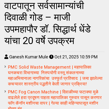
वाटपातून सर्वसामान्यांची
दिवाळी गोड – माजी
उपमहापौर डॉ. सिद्धार्थ धेंडे
यांचा 20 वर्षे उपक्रम
Ganesh Kumar Mule
Oct 21, 2025 10:59 PM
PMC Solid Waste Management | महापालिका
घनकचरा विभागाच्या निरुपयोगी वस्तू संकलनाच्या
महाअभियानाला नागरिकांचा उस्फुर्त प्रतिसाद | जमा झालेल्या
कचऱ्यावर शास्त्रीय पद्धतीने केली जाणार प्रक्रिया!
PMC Fog Canon Machine | दिवाळीच्या फटाक्या मुळे
वाढलेले हवा प्रदूषण पाहता महापालिका गुरुवार पासून करणार
फॉग कॅनॉन मशीनचा वापर | गेल्या काही महिन्यापासून मशीन
होत्या बंद