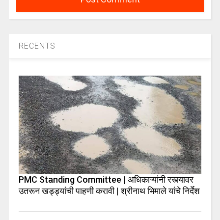
RECENTS
PMC Standing Committee | अधिकाऱ्यांनी रस्त्यावर
उतरून खड्ड्यांची पाहणी करावी | श्रीनाथ भिमाले यांचे निर्देश