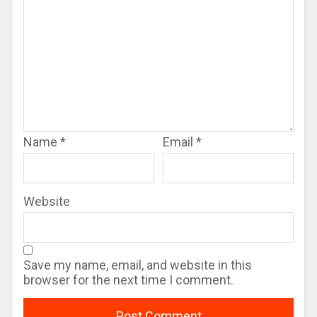
Name
*
Email
*
Website
Save my name, email, and website in this
browser for the next time I comment.