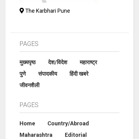
The Karbhari Pune
PAGES
मुख्यपृष्ठ
देश/विदेश
महाराष्ट्र
पुणे
संपादकीय
हिंदी खबरे
जीवनशैली
PAGES
Home
Country/Abroad
Maharashtra
Editorial