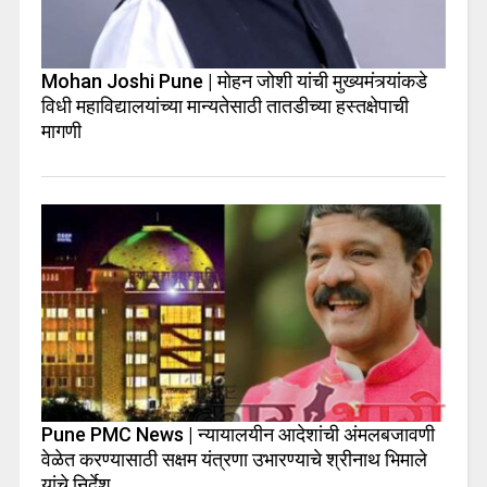
Mohan Joshi Pune | मोहन जोशी यांची मुख्यमंत्र्यांकडे
विधी महाविद्यालयांच्या मान्यतेसाठी तातडीच्या हस्तक्षेपाची
मागणी
Pune PMC News | न्यायालयीन आदेशांची अंमलबजावणी
वेळेत करण्यासाठी सक्षम यंत्रणा उभारण्याचे श्रीनाथ भिमाले
यांचे निर्देश