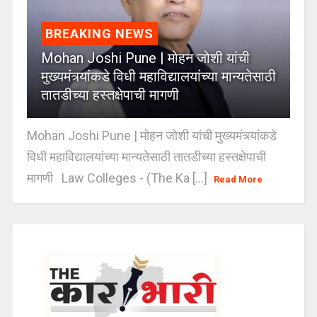
BREAKING NEWS
Mohan Joshi Pune | मोहन जोशी यांची
मुख्यमंत्र्यांकडे विधी महाविद्यालयांच्या मान्यतेसाठी
तातडीच्या हस्तक्षेपाची मागणी
Mohan Joshi Pune | मोहन जोशी यांची मुख्यमंत्र्यांकडे
विधी महाविद्यालयांच्या मान्यतेसाठी तातडीच्या हस्तक्षेपाची
मागणी Law Colleges - (The Ka [...]
Read More