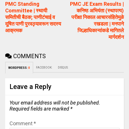
PMC Standing
PMC JE Exam Results |
Committee | स्थायी
कनिष्ठ अभियंता (स्थापत्य)
समितीची बैठक; पाणीटंचाई व
परीक्षा निकाल आचारसंहितेमुळे
दूषित पाणी पुरवठ्यावरून सदस्य
रखडला | मनपाने
आक्रमक
जिल्हाधिकाऱ्यांकडे मागितले
मार्गदर्शन
COMMENTS
FACEBOOK:
DISQUS:
WORDPRESS:
0
Leave a Reply
Your email address will not be published.
Required fields are marked
*
Comment
*