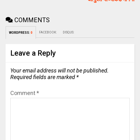
COMMENTS
FACEBOOK:
DISQUS:
WORDPRESS:
0
Leave a Reply
Your email address will not be published.
Required fields are marked
*
Comment
*