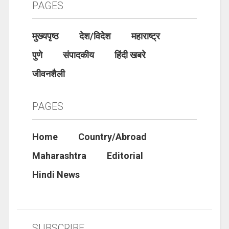
PAGES
मुख्यपृष्ठ
देश/विदेश
महाराष्ट्र
पुणे
संपादकीय
हिंदी खबरे
जीवनशैली
PAGES
Home
Country/Abroad
Maharashtra
Editorial
Hindi News
SUBSCRIBE