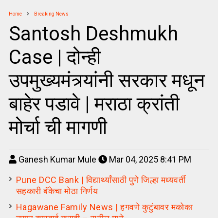
Home
Breaking News
Santosh Deshmukh
Case | दोन्ही
उपमुख्यमंत्र्यांनी सरकार मधून
बाहेर पडावे | मराठा क्रांती
मोर्चा ची मागणी
Ganesh Kumar Mule
Mar 04, 2025 8:41 PM
Pune DCC Bank | विद्यार्थ्यांसाठी पुणे जिल्हा मध्यवर्ती
सहकारी बॅंकेचा मोठा निर्णय
Hagawane Family News | हगवणे कुटुंबावर मकोका