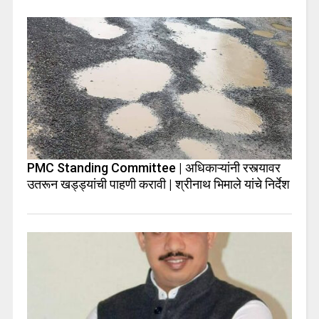
PMC Standing Committee | अधिकाऱ्यांनी रस्त्यावर
उतरून खड्ड्यांची पाहणी करावी | श्रीनाथ भिमाले यांचे निर्देश