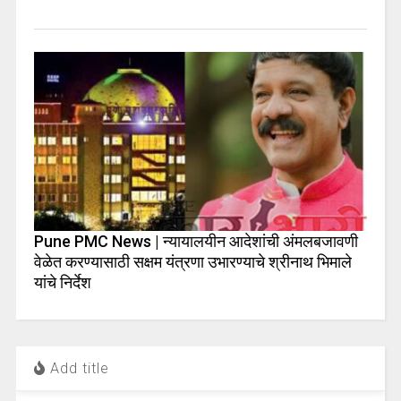
Pune PMC News | न्यायालयीन आदेशांची अंमलबजावणी
वेळेत करण्यासाठी सक्षम यंत्रणा उभारण्याचे श्रीनाथ भिमाले
यांचे निर्देश
Add title