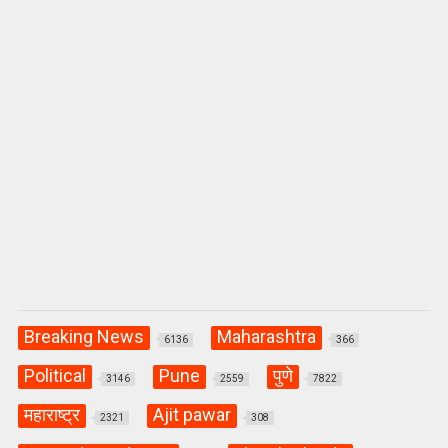
Breaking News
Maharashtra
6136
366
Political
Pune
पुणे
3146
2559
7822
महाराष्ट्र
Ajit pawar
2321
308