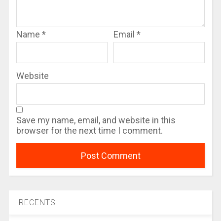
Name
*
Email
*
Website
Save my name, email, and website in this
browser for the next time I comment.
RECENTS