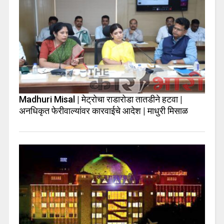
Madhuri Misal | मेट्रोचा राडारोडा तातडीने हटवा |
अनधिकृत फेरीवाल्यांवर कारवाईचे आदेश | माधुरी मिसाळ