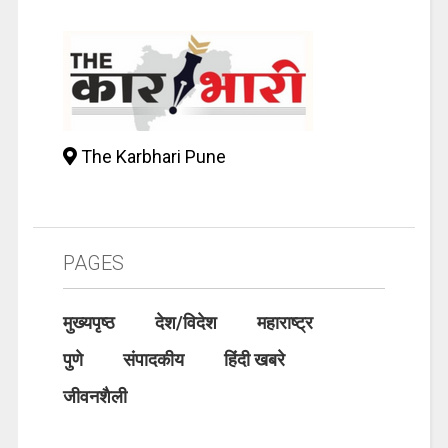
The Karbhari Pune
PAGES
मुख्यपृष्ठ
देश/विदेश
महाराष्ट्र
पुणे
संपादकीय
हिंदी खबरे
जीवनशैली