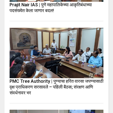
Prajit Nair IAS | पुणे महापालिकेच्या आकृतिबंधाच्या
पदसंख्येत केला जाणार बदल!
PMC Tree Authority | पुण्याचा हरित वारसा जपण्यासाठी
वृक्ष प्राधिकरण सरसावले – पहिली बैठक; संरक्षण आणि
संवर्धनावर भर