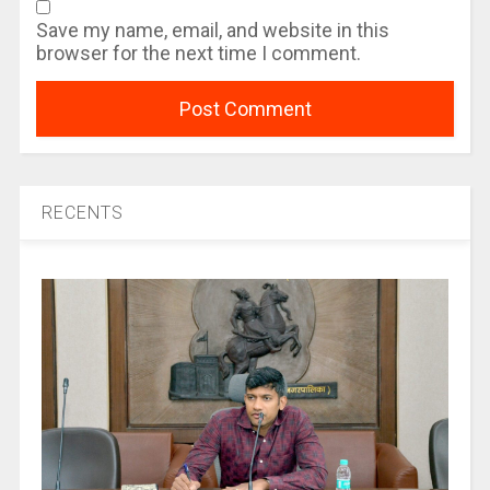
Save my name, email, and website in this
browser for the next time I comment.
RECENTS