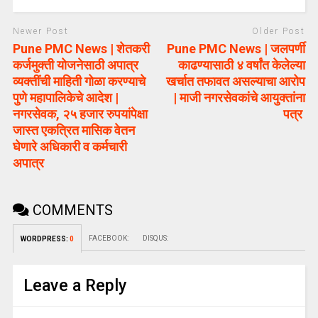
Newer Post
Older Post
Pune PMC News | शेतकरी
Pune PMC News | जलपर्णी
कर्जमुक्ती योजनेसाठी अपात्र
काढण्यासाठी ४ वर्षांत केलेल्या
व्यक्तींची माहिती गोळा करण्याचे
खर्चात तफावत असल्याचा आरोप
पुणे महापालिकेचे आदेश |
| माजी नगरसेवकांचे आयुक्तांना
नगरसेवक, २५ हजार रुपयांपेक्षा
पत्र
जास्त एकत्रित मासिक वेतन
घेणारे अधिकारी व कर्मचारी
अपात्र
COMMENTS
FACEBOOK:
DISQUS:
WORDPRESS:
0
Leave a Reply