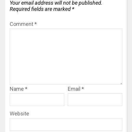
Your email address will not be published.
Required fields are marked
*
Comment
*
Name
*
Email
*
Website