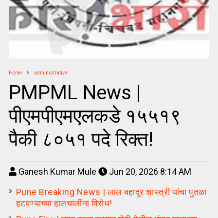
Home
administrative
PMPML News |
पीएमपीएमएलकडे १५५१९
पैकी ८०५१ पदे रिक्त!
Ganesh Kumar Mule
Jun 20, 2026 8:14 AM
Pune Breaking News | लाल बहादूर शास्त्री यांचा पुतळा
हटवण्याच्या हालचालींना विरोध!