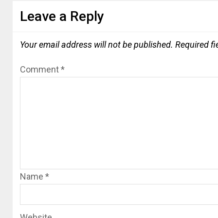
Leave a Reply
Your email address will not be published.
Required f
Comment
*
Name
*
Website