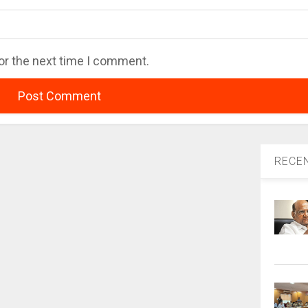
or the next time I comment.
RECE