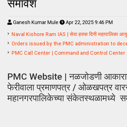
समावेश
Ganesh Kumar Mule
Apr 22, 2025 9:46 PM
Naval Kishore Ram IAS | सेवा हक्क दिनी महापालिका आयुक
Orders issued by the PMC administration to dec
PMC Call Center | Command and Control Center | कमां
PMC Website | नळजोडणी आकारामध्य
फेरीवाला प्रमाणपत्र / ओळखपत्र वारसा
महानगरपालिकेच्या संकेतस्थळामध्ये स