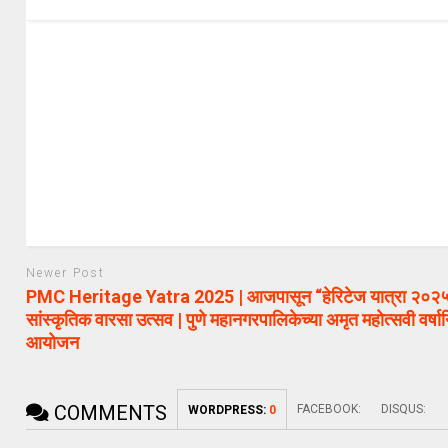
Newer Post
PMC Heritage Yatra 2025 | आजपासून “हेरिटेज यात्रा २०२
सांस्कृतिक वारसा उत्सव | पुणे महानगरपालिकेच्या अमृत महोत्सवी वर्षान
आयोजन
COMMENTS
FACEBOOK:
DISQUS:
WORDPRESS:
0