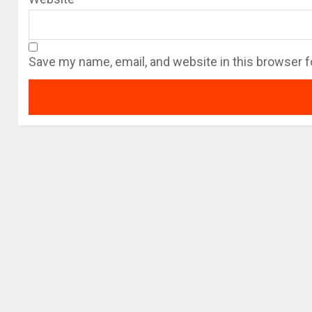
Save my name, email, and website in this browser f