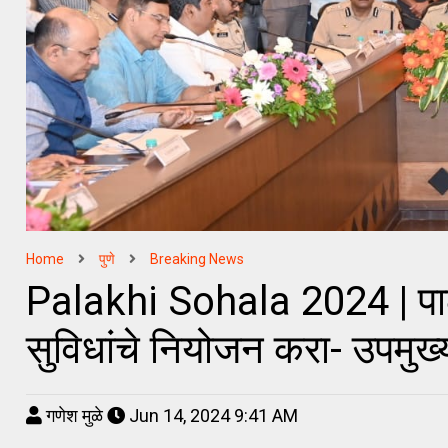
Home
पुणे
Breaking News
Palakhi Sohala 2024 | पाल
सुविधांचे नियोजन करा- उपमुख्य
गणेश मुळे
Jun 14, 2024 9:41 AM