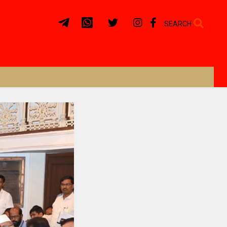
SEARCH