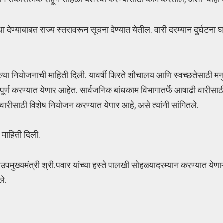
था देण्याबाबत राज्य स्तरावरून सूचना देण्यात येतील. वारी दरम्यान दुर्घटना
ेल्या नियोजनाची माहिती दिली. यावर्षी फिरते शौचालय आणि स्वच्छतेसाठी मन
ी पूर्ण करण्यात येणार आहेत. सार्वजनिक बांधकाम विभागातर्फे आषाढी वारीस
 वारीसाठी विशेष नियोजन करण्यात येणार आहे, असे त्यांनी सांगितले.
माहिती दिली.
मुख्यमंत्री श्री.पवार यांच्या हस्ते पालखी सोहळ्यादरम्यान करण्यात येणा
ले.