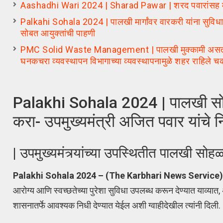
Aashadhi Wari 2024 | Sharad Pawar | शरद पवारांसह म
Palkahi Sohala 2024 | पालखी मार्गांवर वारकरी यांना सुविधा उ
सोबत आयुक्तांची पाहणी
PMC Solid Waste Management | पालखी मुक्कामी असताना आणि
घनकचरा व्यवस्थापन विभागाच्या व्यवस्थापनामुळे शहर राहिले
Palakhi Sohala 2024 | पालखी सोहळ
करा- उपमुख्यमंत्री अजित पवार यांचे नि
| उपमुख्यमंत्र्यांच्या उपस्थितीत पालखी सोहळ
Palakhi Sohala 2024 – (The Karbhari News Service
आरोग्य आणि स्वच्छतेच्या पुरेशा सुविधा उपलब्ध करून देण्यात याव्यात
शासनातर्फे आवश्यक निधी देण्यात येईल अशी ग्वाहीदेखील त्यांनी द