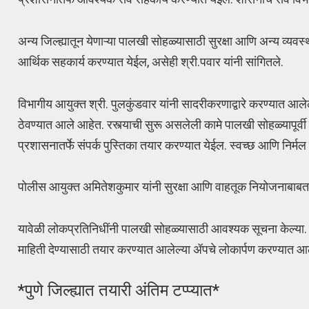
अन्य जिल्ह्यातून येणाऱ्या पालखी सोहळ्यासाठी सुरक्षा आणि अन्य व्यवस्
आर्थिक सहकार्य करण्यात येईल, असेही श्री.पवार यांनी सांगितले.
विभागीय आयुक्त श्री. पुलकुंडवार यांनी सादरीकरणाद्वारे करण्यात आल
ठेवण्यात आले आहेत. रस्त्याची सुरू असलेली कामे पालखी सोहळ्यापूर्व
प्रशासनातर्फे संपर्क पुस्तिका तयार करण्यात येईल. स्वच्छ आणि निर्मल
पोलीस आयुक्त अमितेशकुमार यांनी सुरक्षा आणि वाहतूक नियोजनाबाबत 
यावेळी लोकप्रतिनिधींनी पालखी सोहळ्यासाठी आवश्यक सूचना केल्या. उप
माहिती देण्यासाठी तयार करण्यात आलेल्या ॲपचे लोकार्पण करण्यात आ
*पुणे जिल्ह्यात तयारी अंतिम टप्प्यात*