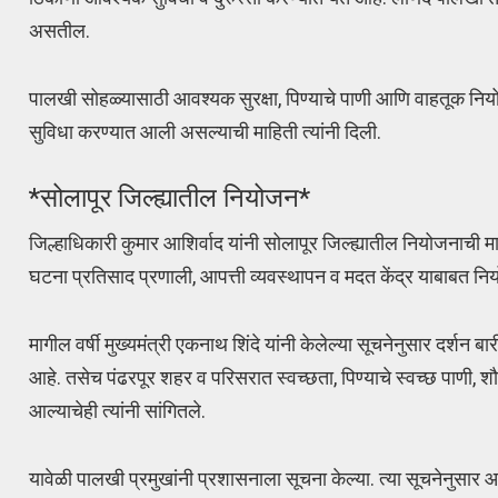
असतील.
पालखी सोहळ्यासाठी आवश्यक सुरक्षा, पिण्याचे पाणी आणि वाहतूक निय
सुविधा करण्यात आली असल्याची माहिती त्यांनी दिली.
*सोलापूर जिल्ह्यातील नियोजन*
जिल्हाधिकारी कुमार आशिर्वाद यांनी सोलापूर जिल्ह्यातील नियोजनाची म
घटना प्रतिसाद प्रणाली, आपत्ती व्यवस्थापन व मदत केंद्र याबाबत निय
मागील वर्षी मुख्यमंत्री एकनाथ शिंदे यांनी केलेल्या सूचनेनुसार दर्शन
आहे. तसेच पंढरपूर शहर व परिसरात स्वच्छता, पिण्याचे स्वच्छ पाणी, शौचा
आल्याचेही त्यांनी सांगितले.
यावेळी पालखी प्रमुखांनी प्रशासनाला सूचना केल्या. त्या सूचनेनुसार आवश