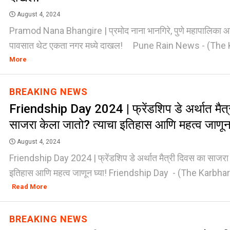
August 4, 2024
Pramod Nana Bhangire | प्रमोद नाना भानगिरे, पुणे महापालिका आय
पावसात थेट एकता नगर मध्ये दाखल! Pune Rain News - (The Ka
More
BREAKING NEWS
Friendship Day 2024 | फ्रेंडशिप डे अर्थात मैत्
साजरा केला जातो? त्याचा इतिहास आणि महत्व जाणून 
August 4, 2024
Friendship Day 2024 | फ्रेंडशिप डे अर्थात मैत्री दिवस का साजरा 
इतिहास आणि महत्व जाणून घ्या! Friendship Day - (The Karbhar
Read More
BREAKING NEWS