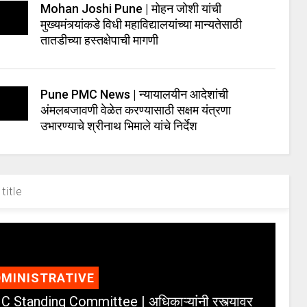
Mohan Joshi Pune | मोहन जोशी यांची
मुख्यमंत्र्यांकडे विधी महाविद्यालयांच्या मान्यतेसाठी
तातडीच्या हस्तक्षेपाची मागणी
Pune PMC News | न्यायालयीन आदेशांची
अंमलबजावणी वेळेत करण्यासाठी सक्षम यंत्रणा
उभारण्याचे श्रीनाथ भिमाले यांचे निर्देश
title
MINISTRATIVE
 Standing Committee | अधिकाऱ्यांनी रस्त्यावर