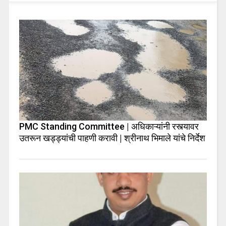
PMC Standing Committee | अधिकाऱ्यांनी रस्त्यावर
उतरून खड्ड्यांची पाहणी करावी | श्रीनाथ भिमाले यांचे निर्देश