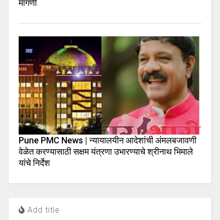
मागणी
Pune PMC News | न्यायालयीन आदेशांची अंमलबजावणी
वेळेत करण्यासाठी सक्षम यंत्रणा उभारण्याचे श्रीनाथ भिमाले
यांचे निर्देश
Add title