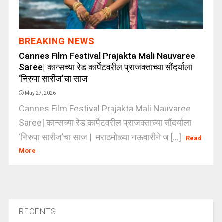
BREAKING NEWS
Cannes Film Festival Prajakta Mali Nauvaree
Saree| कान्सच्या रेड कार्पेटवरील प्राजक्ताच्या सौंदर्याला
‘निरुपा सारीज’चा साज
May 27, 2026
Cannes Film Festival Prajakta Mali Nauvaree
Saree| कान्सच्या रेड कार्पेटवरील प्राजक्ताच्या सौंदर्याला
‘निरुपा सारीज’चा साज | मराठमोळ्या नऊवारीने ज [...]
Read
More
RECENTS