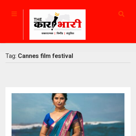
Tag:
Cannes film festival