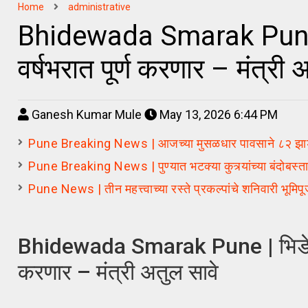
Home
administrative
Bhidewada Smarak Pune | भि
वर्षभरात पूर्ण करणार – मंत्री 
Ganesh Kumar Mule
May 13, 2026 6:44 PM
Pune Breaking News | आजच्या मुसळधार पावसाने ८२ झाडपडी 
Pune Breaking News | पुण्यात भटक्या कुत्र्यांच्या बंदोबस्
Pune News | तीन महत्त्वाच्या रस्ते प्रकल्पांचे शनिवारी भूमिप
Bhidewada Smarak Pune | भिडेवाडा रा
करणार – मंत्री अतुल सावे