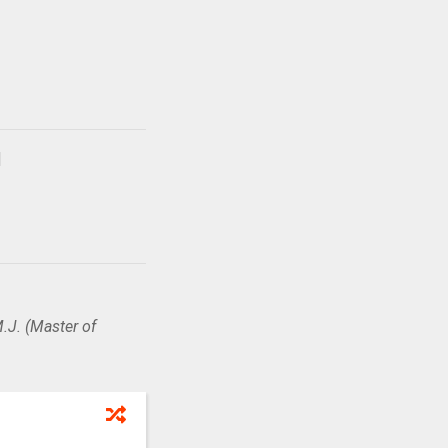
.J. (Master of