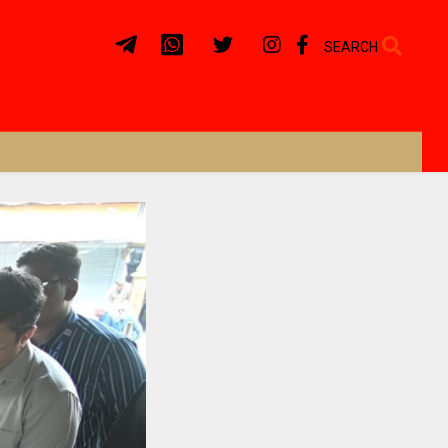
SEARCH