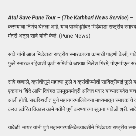
Atul Save Pune Tour – (The Karbhari News Service
) – 
करण्याचा निर्णय घेतला आहे, याच पार्श्वभूमीवर भिडेवाडा राष्ट्रीय स्म
मंत्री अतुल सावे यांनी केले. (Pune News)
सावे यांनी आज भिडेवाडा राष्ट्रीय स्मारकाच्या कामाची पाहणी केली, या
फुले स्मारक रहिवाशी कृती समितीचे अध्यक्ष निलेश गिरमे, पीएमपी
सावे म्हणाले, क्रांतीसूर्य महात्मा फुले व क्रांतीज्योती सावित्रीबाई फुले 
एकनाथ शिंदे आणि दिवंगत उपमुख्यमंत्री अजित पवार यांच्यासमवेत चर्च
आली होती. सद्यस्थितीत पुणे महानगरपालिकेच्या माध्यमातून स्मारकाचे का
करत उर्वरित विकास कामे गतीने पूर्ण करण्याच्या सूचना यावेळी श्री. सावे
यावेळी नायर यांनी पुणे महानगरपालिकेच्यावतीने भिडेवाडा राष्ट्रीय स्