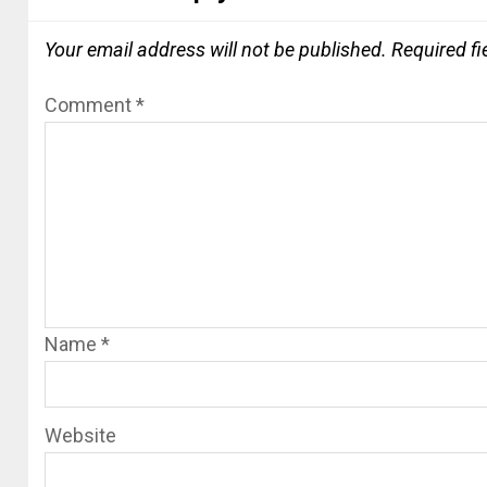
Your email address will not be published.
Required f
Comment
*
Name
*
Website