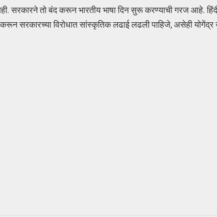
 नाही. सरकारने तो बंद करून भारतीय भाषा दिन सुरू करण्याची गरज आहे. हिंद
ण करून सरकारच्या विरोधात सांस्कृतिक लढाई लढली पाहिजे, असेही योगेंद्र 