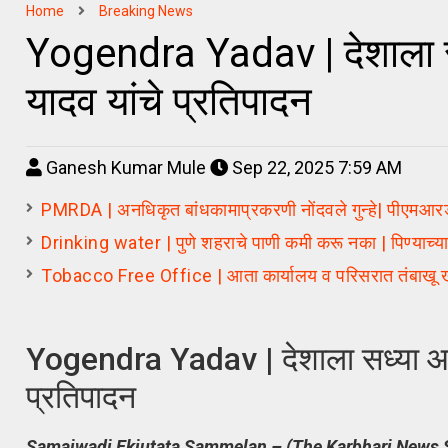
Home
Breaking News
Yogendra Yadav | देशाला सध
यादव यांचे प्रतिपादन
Ganesh Kumar Mule
Sep 22, 2025 7:59 AM
PMRDA | अनधिकृत बांधकामाप्रकरणी नोंदवले गुन्हे| पीएमआर
Drinking water | पुणे शहराचे पाणी कमी करू नका | पिण्याच्या
Tobacco Free Office | आता कार्यालय व परिसरात तंबाखू 
Yogendra Yadav | देशाला सध्या आणीब
प्रतिपादन
Samajwadi Ekjutata Sammelan – (The Karbhari News 