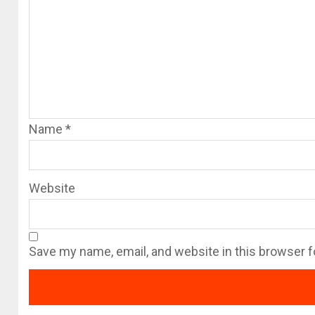
Name
*
Website
Save my name, email, and website in this browser f