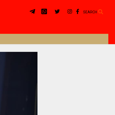
SEARCH