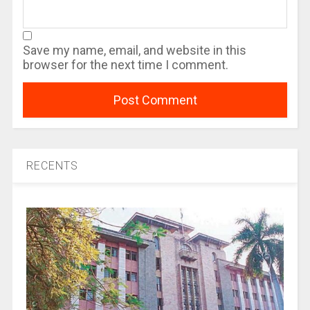
Save my name, email, and website in this
browser for the next time I comment.
RECENTS