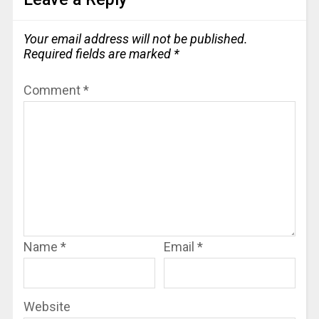
Your email address will not be published.
Required fields are marked
*
Comment
*
Name
*
Email
*
Website