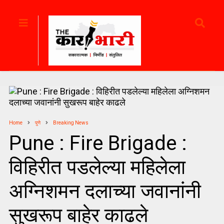
Home
पुणे
Breaking News
Pune : Fire Brigade :
विहिरीत पडलेल्या महिलेला
अग्निशमन दलाच्या जवानांनी
सुखरूप बाहेर काढले