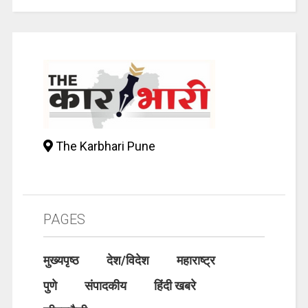
The Karbhari Pune
PAGES
मुख्यपृष्ठ
देश/विदेश
महाराष्ट्र
पुणे
संपादकीय
हिंदी खबरे