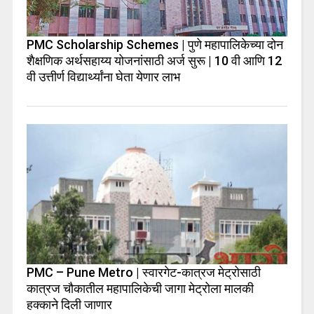
PMC Scholarship Schemes | पुणे महापालिकेच्या दोन
शैक्षणिक अर्थसहाय्य योजनांसाठी अर्ज सुरू | 10 वी आणि 12
वी उत्तीर्ण विद्यार्थ्यांना घेता येणार लाभ
PMC – Pune Metro | स्वारगेट-कात्रज मेट्रोसाठी
कात्रज चौकातील महापालिकेची जागा मेट्रोला मालकी
हक्काने दिली जाणार