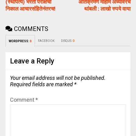
(स्थापत्य) भरती परीक्षेचा
अतिक्रमण मोहीम अर्ध्यावरच
निकाल आचारसंहितेनंतरच!
थांबली : लाखो रुपये वाया
COMMENTS
FACEBOOK:
DISQUS:
0
WORDPRESS:
0
Leave a Reply
Your email address will not be published.
Required fields are marked
*
Comment
*