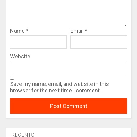
Name
*
Email
*
Website
Save my name, email, and website in this
browser for the next time I comment.
RECENTS