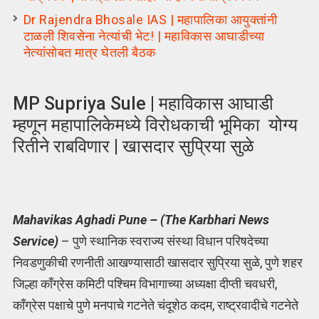
Dr Rajendra Bhosale IAS | महापालिका आयुक्तांनी
टाळली शिवसेना नेत्यांची भेट! | महाविकास आघाडीच्या
नेत्यांसोबत मात्र घेतली बैठक
MP Supriya Sule | महाविकास आघाडी
म्हणून महापालिकेमध्ये विरोधकाची भूमिका योग्य
रितीने राबविणार | खासदार सुप्रिया सुळे
Mahavikas Aghadi Pune – (The Karbhari News
Service)
– पुणे स्थानिक स्वराज्य संस्था विधान परिषदेच्या
निवडणुकीची रणनीती आखण्यासाठी खासदार सुप्रिया सुळे, पुणे शहर
जिल्हा काँग्रेस कमिटी पश्चिम विभागाच्या अध्यक्षा दीप्ती चवधरी,
काँग्रेस पक्षाचे पुणे मनपाचे गटनेते चंदूशेठ कदम, राष्ट्रवादीचे गटनेते