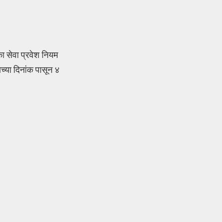
का सेवा प्रवेश नियम
च्या दिनांक पासून ४