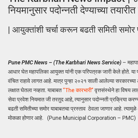
नियमानुसार पदोन्नती देण्याच्या तयारी
| आयुक्तांशी चर्चा करून बढती समिती समोर 
Pune PMC News – (The Karbhari News Service)
– महापा
आधार घेत महापलिका आयुक्त यांनी एक परिपत्रक जारी केले होते. या परि
वंचित राहावे लागत आहे. मात्र पुन्हा २०२१ साली आलेल्या सरकारच्या
लक्षात घेतला नव्हता. याबाबत
“The कारभारी”
वृत्तसंस्थेने हा विषय
सेवा प्रवेश नियमात जी तरतुद आहे, त्यानुसार पदोन्नती प्रक्रिया करण्
बढती समितीच्या समोर याबाबतचा प्रस्ताव ठेवला जाणार आहे. त्यामुळे आ
मोकळा होणार आहे. (Pune Municipal Corporation – PMC)