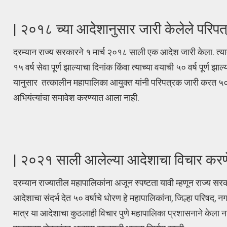
| २०१८ च्या आदेशानुसार जारी केलेले परिपत
दरम्यान राज्य सरकारने १ मार्च २०१८ साली एक आदेश जारी केला. त्यात म्
१५ वर्ष सेवा पूर्ण झाल्याचा दिनांक किंवा त्याच्या वयाची ५० वर्ष पूर्ण
यानुसार तत्कालीन महापालिका आयुक्त यांनी परिपत्रक जारी करत ५० वर्
अभियंत्यांचा समावेश करण्यात आला नाही.
| २०२१ साली आलेल्या आदेशाचा विचार 
दरम्यान राज्यातील महापालिकांना अजून स्पष्टता यावी म्हणून राज्य 
आदेशाचा संदर्भ देत ५० वर्षाचे धोरण हे महापालिकांना, जिल्हा परिषद, नगरप
मात्र या आदेशाचा कुठलाही विचार पुणे महापालिका प्रशासनाने केला नाह