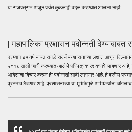
या राजपत्रात अजून पर्यंत कुठलाही बदल करण्यात आलेला नाही.
| महापालिका प्रशासन पदोन्नती देण्याबाबत 
दरम्यान ४५ वर्ष बाबत सगळे संदर्भ प्रशासनाच्या लक्षात आणून दिल्यान
२०१८ साली जारी करण्यात आलेले परिपत्रक रद्द करावे लागणार आहे,
आदेशाचा विचार करून ही पदोन्नती द्यावी लागणार आहे, हे देखील प्रश
प्रस्ताव ठेवणार आहे. प्रशासनाच्या या भूमिकेमुळे अभियंत्यांना चांगल
४५ वर्ष पूर्ण होऊन गेलेल्या अभियंत्यांना पदोन्नती देण्याबाबत