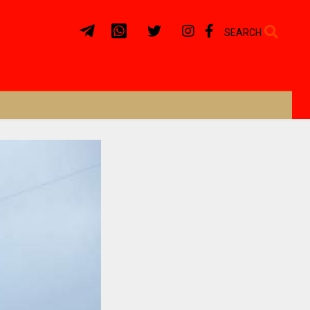
SEARCH