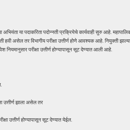
 अभियंता या पदाकरिता पदोन्नती प्रक्रियेचे कार्यवाही सुरु आहे. महापालि
हवी असेल तर विभागीय परीक्षा उत्तीर्ण होणे आवश्यक आहे. नियुक्ती झाल्या
्रवेश नियमानुसार परीक्षा उत्तीर्ण होण्यापासून सूट देण्यात आली आहे.
ल.
षा उत्तीर्ण झाला असेल तर
्षा उत्तीर्ण होण्यापासून सूट देण्यात येईल.