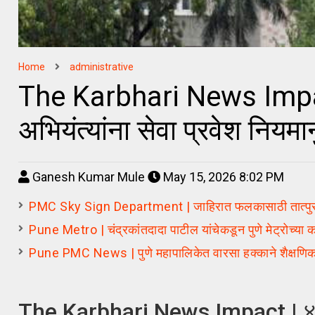
Home
administrative
The Karbhari News Impact |
अभियंत्यांना सेवा प्रवेश नियमा
Ganesh Kumar Mule
May 15, 2026 8:02 PM
PMC Sky Sign Department | जाहिरात फलकासाठी तात्पुरती
Pune Metro | चंद्रकांतदादा पाटील यांचेकडून पुणे मेट्रोच्या क
Pune PMC News | पुणे महापालिकेत वारसा हक्काने शैक्षणिक प
The Karbhari News Impact | ४५ वर्ष 