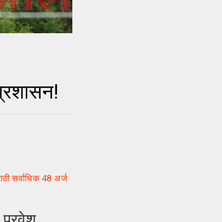
 प्रशासन!
ाठी सर्वाधिक 48 अर्ज
 प्रवेश