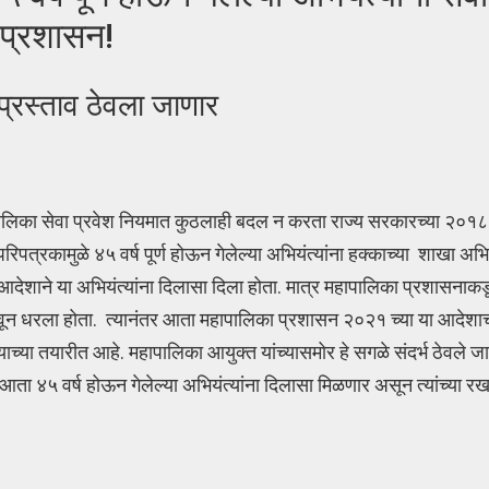
त प्रशासन!
प्रस्ताव ठेवला जाणार
लिका सेवा प्रवेश नियमात कुठलाही बदल न करता राज्य सरकारच्या २०१८
पत्रकामुळे ४५ वर्ष पूर्ण होऊन गेलेल्या अभियंत्यांना हक्काच्या शाखा अभि
 आदेशाने या अभियंत्यांना दिलासा दिला होता. मात्र महापालिका प्रशासनाक
 लावून धरला होता. त्यानंतर आता महापालिका प्रशासन २०२१ च्या या आदे
याच्या तयारीत आहे. महापालिका आयुक्त यांच्यासमोर हे सगळे संदर्भ ठेवले ज
ता ४५ वर्ष होऊन गेलेल्या अभियंत्यांना दिलासा मिळणार असून त्यांच्या रखड