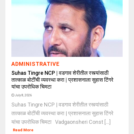
ADMINISTRATIVE
Suhas Tingre NCP | वडगाव शेरीतील रस्त्यांसाठी
तात्काळ बोटींची व्यवस्था करा | प्रशासनाला सुहास टिंगरे
यांचा उपरोधिक चिमटा
July 8, 2026
Suhas Tingre NCP | वडगाव शेरीतील रस्त्यांसाठी
तात्काळ बोटींची व्यवस्था करा | प्रशासनाला सुहास टिंगरे
यांचा उपरोधिक चिमटा Vadgaonsheri Const [...]
Read More