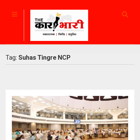
Tag:
Suhas Tingre NCP