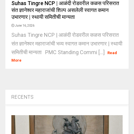
Suhas Tingre NCP | आळंदी रोडवरील कळस परिसरात
संत ज्ञानेश्वर महाराजांची शिल्प असलेली स्वागत कमान
उभारणार | स्थायी समितीची मान्यता
June 16, 2026
Suhas Tingre NCP | आळंदी रोडवरील कळस परिसरात
संत ज्ञानेश्वर महाराजांची भव्य स्वागत कमान उभारणार | स्थायी
समितीची मान्यता PMC Standing Commi [...]
Read
More
RECENTS