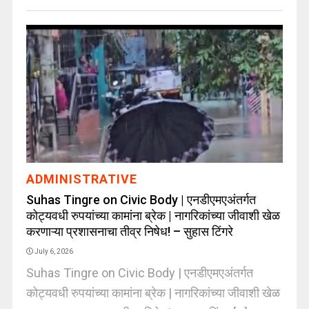
ADMINISTRATIVE
Suhas Tingre on Civic Body | एनडीएमएअंतर्गत
कोट्यवधी रुपयांच्या कामांना ब्रेक | नागरिकांच्या जीवाशी खेळ
करणाऱ्या प्रशासनाचा तीव्र निषेध! – सुहास टिंगरे
July 6, 2026
Suhas Tingre on Civic Body | एनडीएमएअंतर्गत
कोट्यवधी रुपयांच्या कामांना ब्रेक | नागरिकांच्या जीवाशी खेळ