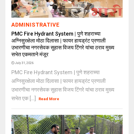
ADMINISTRATIVE
PMC Fire Hydrant System | पुणे शहराच्या
अग्निसुरक्षेला मोठा दिलासा | फायर हायड्रंट प्रणाली
उभारणीचा नगरसेवक सुहास विजय टिंगरे यांचा ठराव मुख्य
सभेत एकमताने मंजूर
July 31, 2026
PMC Fire Hydrant System | पुणे शहराच्या
अग्निसुरक्षेला मोठा दिलासा | फायर हायड्रंट प्रणाली
उभारणीचा नगरसेवक सुहास विजय टिंगरे यांचा ठराव मुख्य
सभेत एक [...]
Read More