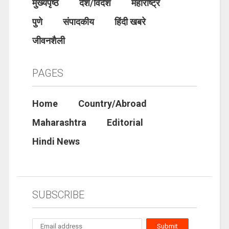
मुख्यपृष्ठ
देश/विदेश
महाराष्ट्र
पुणे
संपादकीय
हिंदी खबरे
जीवनशैली
PAGES
Home
Country/Abroad
Maharashtra
Editorial
Hindi News
SUBSCRIBE