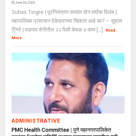
June 26, 2026
Suhas Tingre | पूरनियंत्रण कामांत दोन वर्षांचा विलंब |
महापालिका प्रशासन ठेकेदाराच्या खिशात आहे का? – सुहास
टिंगरे | वडगाव शेरीतील २२ पैकी केवळ ४ काम [...]
Read
More
ADMINISTRATIVE
PMC Health Committee | पुणे महानगरपालिकेत