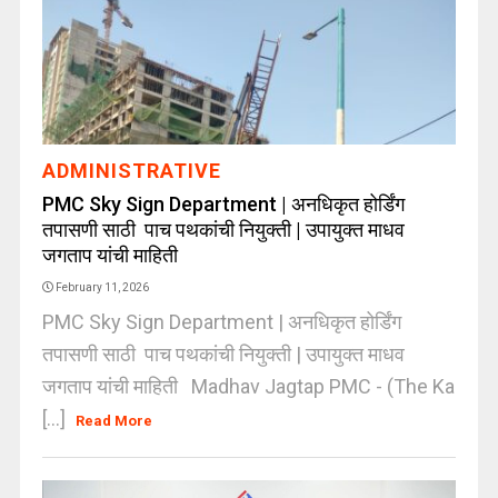
ADMINISTRATIVE
PMC Sky Sign Department | अनधिकृत होर्डिंग
तपासणी साठी पाच पथकांची नियुक्ती | उपायुक्त माधव
जगताप यांची माहिती
February 11, 2026
PMC Sky Sign Department | अनधिकृत होर्डिंग
तपासणी साठी पाच पथकांची नियुक्ती | उपायुक्त माधव
जगताप यांची माहिती Madhav Jagtap PMC - (The Ka
[...]
Read More