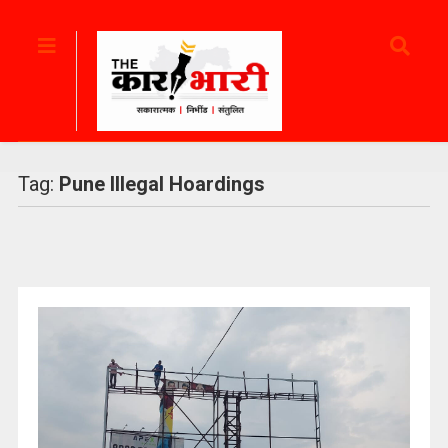
Tag:
Pune Illegal Hoardings