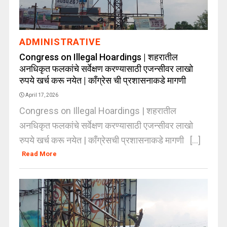
ADMINISTRATIVE
Congress on Illegal Hoardings | शहरातील
अनधिकृत फलकांचे सर्वेक्षण करण्यासाठी एजन्सीवर लाखो
रुपये खर्च करू नयेत | कॉंग्रेस ची प्रशासनाकडे मागणी
April 17, 2026
Congress on Illegal Hoardings | शहरातील
अनधिकृत फलकांचे सर्वेक्षण करण्यासाठी एजन्सीवर लाखो
रुपये खर्च करू नयेत | कॉंग्रेसची प्रशासनाकडे मागणी [...]
Read More