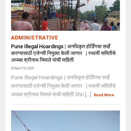
ADMINISTRATIVE
Pune Illegal Hoardings | अनधिकृत होर्डिंगचा सर्व्हे
करण्यासाठी एजेन्सी नियुक्त केली जाणार | स्थायी समितीचे
अध्यक्ष श्रीनाथ भिमाले यांची माहिती
April 16, 2026
Pune Illegal Hoardings | अनधिकृत होर्डिंगचा सर्व्हे
करण्यासाठी एजेन्सी नियुक्त केली जाणार | स्थायी समितीचे
अध्यक्ष श्रीनाथ भिमाले यांची माहिती Shri [...]
Read More