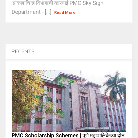
आकाशचिन्ह विभागाची कारवाई PMC Sky Sign
Department - [...]
Read More
RECENTS
PMC Scholarship Schemes | पुणे महापालिकेच्या दोन