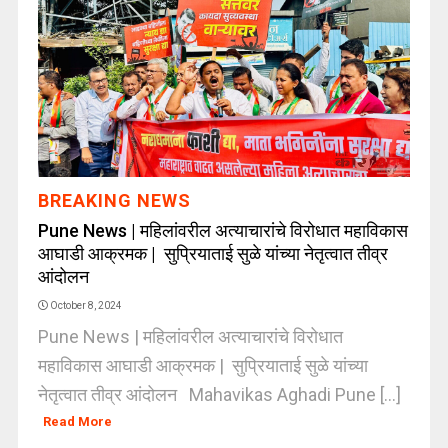
BREAKING NEWS
Pune News | महिलांवरील अत्याचारांचे विरोधात महाविकास
आघाडी आक्रमक | सुप्रियाताई सुळे यांच्या नेतृत्वात तीव्र
आंदोलन
October 8, 2024
Pune News | महिलांवरील अत्याचारांचे विरोधात
महाविकास आघाडी आक्रमक | सुप्रियाताई सुळे यांच्या
नेतृत्वात तीव्र आंदोलन Mahavikas Aghadi Pune [...]
Read More