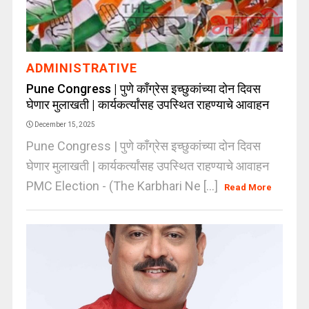
ADMINISTRATIVE
Pune Congress | पुणे कॉंग्रेस इच्छुकांच्या दोन दिवस
घेणार मुलाखती | कार्यकर्त्यांसह उपस्थित राहण्याचे आवाहन
December 15, 2025
Pune Congress | पुणे कॉंग्रेस इच्छुकांच्या दोन दिवस
घेणार मुलाखती | कार्यकर्त्यांसह उपस्थित राहण्याचे आवाहन
PMC Election - (The Karbhari Ne [...]
Read More