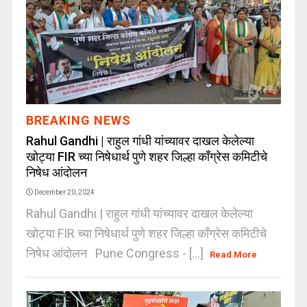
BREAKING NEWS
Rahul Gandhi | राहुल गांधी यांच्यावर दाखल केलेल्या
खोट्या FIR च्या निषेधार्थ पुणे शहर जिल्हा काँग्रेस कमिटीचे
निषेध आंदोलन
December 20, 2024
Rahul Gandhi | राहुल गांधी यांच्यावर दाखल केलेल्या
खोट्या FIR च्या निषेधार्थ पुणे शहर जिल्हा काँग्रेस कमिटीचे
निषेध आंदोलन Pune Congress - [...]
Read More