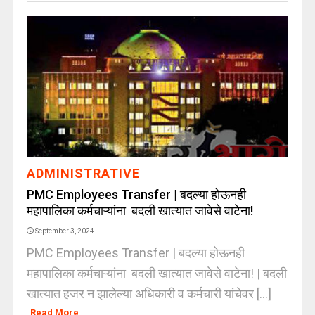
ADMINISTRATIVE
PMC Employees Transfer | बदल्या होऊनही
महापालिका कर्मचाऱ्यांना बदली खात्यात जावेसे वाटेना!
September 3, 2024
PMC Employees Transfer | बदल्या होऊनही
महापालिका कर्मचाऱ्यांना बदली खात्यात जावेसे वाटेना! | बदली
खात्यात हजर न झालेल्या अधिकारी व कर्मचारी यांचेवर [...]
Read More