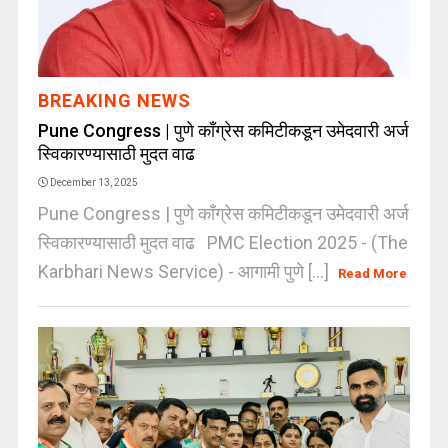
BREAKING NEWS
Pune Congress | पुणे काँग्रेस कमिटीकडून उमेदवारी अर्ज
स्विकारण्यासाठी मुदत वाढ
December 13, 2025
Pune Congress | पुणे काँग्रेस कमिटीकडून उमेदवारी अर्ज
स्विकारण्यासाठी मुदत वाढ PMC Election 2025 - (The
Karbhari News Service) - आगामी पुणे [...]
Read More