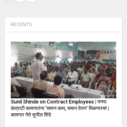
RECENTS
Sunil Shinde on Contract Employees | मनपा
कंत्राटी कामगारांना ‘समान काम, समान वेतन’ मिळणारच! |
कामगार नेते सुनील शिंदे