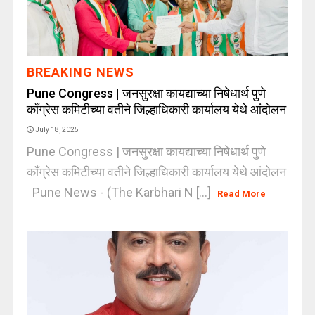
BREAKING NEWS
Pune Congress | जनसुरक्षा कायद्याच्या निषेधार्थ पुणे
काँग्रेस कमिटीच्या वतीने जिल्हाधिकारी कार्यालय येथे आंदोलन
July 18, 2025
Pune Congress | जनसुरक्षा कायद्याच्या निषेधार्थ पुणे
काँग्रेस कमिटीच्या वतीने जिल्हाधिकारी कार्यालय येथे आंदोलन
Pune News - (The Karbhari N [...]
Read More