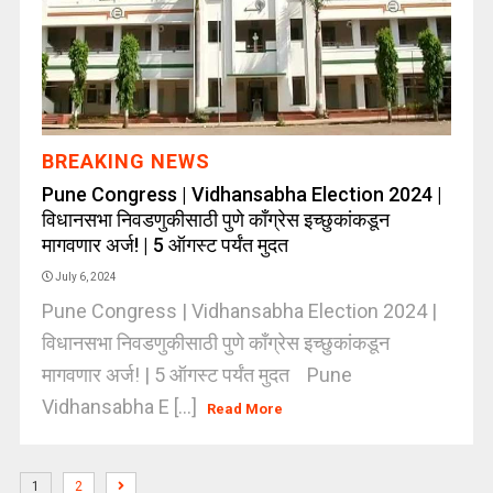
BREAKING NEWS
Pune Congress | Vidhansabha Election 2024 |
विधानसभा निवडणुकीसाठी पुणे काँग्रेस इच्छुकांकडून
मागवणार अर्ज! | 5 ऑगस्ट पर्यंत मुदत
July 6, 2024
Pune Congress | Vidhansabha Election 2024 |
विधानसभा निवडणुकीसाठी पुणे काँग्रेस इच्छुकांकडून
मागवणार अर्ज! | 5 ऑगस्ट पर्यंत मुदत Pune
Vidhansabha E [...]
Read More
1
2