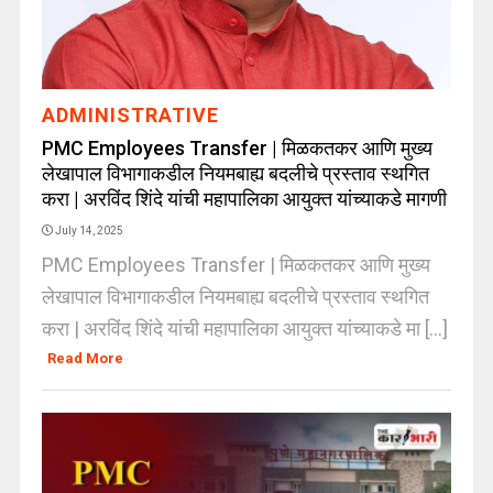
ADMINISTRATIVE
PMC Employees Transfer | मिळकतकर आणि मुख्य
लेखापाल विभागाकडील नियमबाह्य बदलीचे प्रस्ताव स्थगित
करा | अरविंद शिंदे यांची महापालिका आयुक्त यांच्याकडे मागणी
July 14, 2025
PMC Employees Transfer | मिळकतकर आणि मुख्य
लेखापाल विभागाकडील नियमबाह्य बदलीचे प्रस्ताव स्थगित
करा | अरविंद शिंदे यांची महापालिका आयुक्त यांच्याकडे मा [...]
Read More