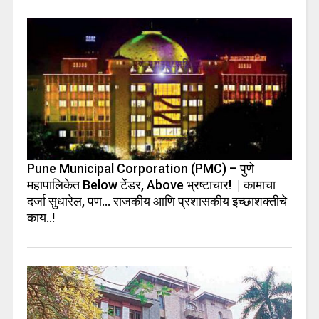
Pune Municipal Corporation (PMC) – पुणे
महापालिकेत Below टेंडर, Above भ्रष्टाचार! | कामाचा
दर्जा सुधारेल, पण… राजकीय आणि प्रशासकीय इच्छाशक्तीचे
काय..!