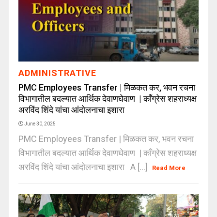
ADMINISTRATIVE
PMC Employees Transfer | मिळकत कर, भवन रचना
विभागातील बदल्यात आर्थिक देवाणघेवाण | कॉंग्रेस शहराध्यक्ष
अरविंद शिंदे यांचा आंदोलनाचा इशारा
June 30, 2025
PMC Employees Transfer | मिळकत कर, भवन रचना
विभागातील बदल्यात आर्थिक देवाणघेवाण | कॉंग्रेस शहराध्यक्ष
अरविंद शिंदे यांचा आंदोलनाचा इशारा A [...]
Read More