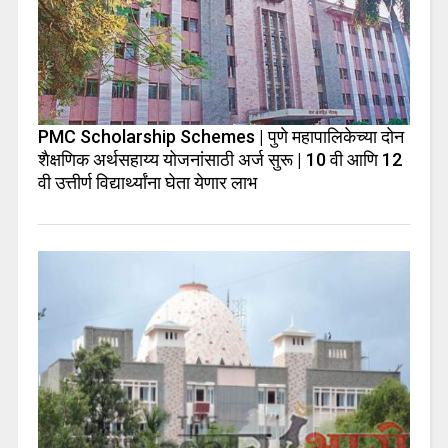
PMC Scholarship Schemes | पुणे महापालिकेच्या दोन
शैक्षणिक अर्थसहाय्य योजनांसाठी अर्ज सुरू | 10 वी आणि 12
वी उत्तीर्ण विद्यार्थ्यांना घेता येणार लाभ