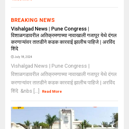
BREAKING NEWS
Vishalgad News | Pune Congress |
विशाळगडावरील अतिक्रमणाच्या नावाखाली गजापूर येथे दंगल
करणाऱ्यांवर तातडीने कडक कारवाई झालीच पाहिजे | अरविंद
शिंदे
July 18, 2024
Vishalgad News | Pune Congress |
विशाळगडावरील अतिक्रमणाच्या नावाखाली गजापूर येथे दंगल
करणाऱ्यांवर तातडीने कडक कारवाई झालीच पाहिजे | अरविंद
शिंदे &nbs [...]
Read More