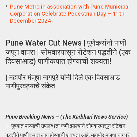
Pune Metro in association with Pune Municipal
Corporation Celebrate Pedestrian Day – 11th
December 2024
Pune Water Cut News | पुणेकरांनो पाणी
जपून वापरा | सोमवारपासून रोटेशन पद्धतीने (एक
दिवसाआड) पाणीकपात होण्याची शक्यता!
| महापौर मंजुषा नागपुरे यांनी दिले एक दिवसाआड
पाणीपुरवठ्याचे संकेत
Pune Breaking News – (The Karbhari News Service)
–
पुण्यात पाण्याची उपलब्धता कमी झाल्याने सोमवारपासून रोटेशन
पद्धतीने पाणीकपात लागू होण्याची शक्यता आहे. महापौर मंजुषा नागपुरे