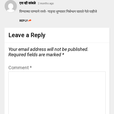
एस व्ही कांबळे
2 months ago
पिण्याच्या पाण्याने रस्ते- गाड्या धुण्यावर निर्बन्धन घातले गेले पाहीजे
REPLY
Leave a Reply
Your email address will not be published.
Required fields are marked
*
Comment
*