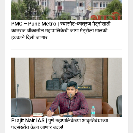
PMC – Pune Metro | स्वारगेट-कात्रज मेट्रोसाठी
कात्रज चौकातील महापालिकेची जागा मेट्रोला मालकी
हक्काने दिली जाणार
Prajit Nair IAS | पुणे महापालिकेच्या आकृतिबंधाच्या
पदसंख्येत केला जाणार बदल!