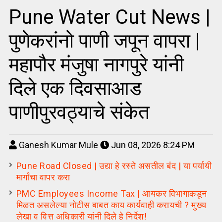
Pune Water Cut News |
पुणेकरांनो पाणी जपून वापरा |
महापौर मंजुषा नागपुरे यांनी
दिले एक दिवसाआड
पाणीपुरवठ्याचे संकेत
Ganesh Kumar Mule
Jun 08, 2026 8:24 PM
Pune Road Closed | उद्या हे रस्ते असतील बंद | या पर्यायी
मार्गांचा वापर करा
PMC Employees Income Tax | आयकर विभागाकडून
मिळत असलेल्या नोटीस बाबत काय कार्यवाही करायची ? मुख्य
लेखा व वित्त अधिकारी यांनी दिले हे निर्देश!