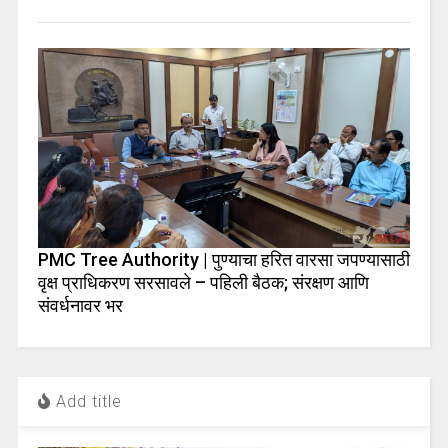
PMC Tree Authority | पुण्याचा हरित वारसा जपण्यासाठी
वृक्ष प्राधिकरण सरसावले – पहिली बैठक; संरक्षण आणि
संवर्धनावर भर
Add title