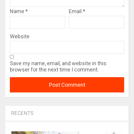
Name
*
Email
*
Website
Save my name, email, and website in this
browser for the next time I comment.
RECENTS