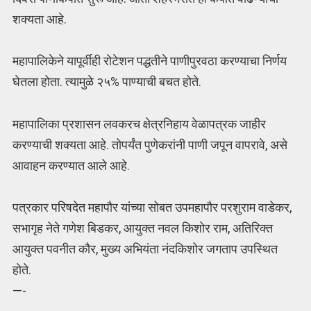
शक्यता आहे.
महापालिकेने यापूर्वीही रोटेशन पद्धतीने पाणीपुरवठा करण्याचा निर्णय
घेतला होता. त्यामुळे २५% पाण्याची बचत होते.
महापालिका प्रशासन लवकरच क्षेत्रनिहाय वेळापत्रक जाहीर
करण्याची शक्यता आहे. तोपर्यंत पुणेकरांनी पाणी जपून वापरावे, असे
आवाहन करण्यात आले आहे.
पत्रकार परिषदेत महापौर यांच्या सोबत उपमहापौर परशुराम वाडेकर,
सभागृह नेते गणेश बिडकर, आयुक्त नवल किशोर राम, अतिरिक्त
आयुक्त पवनीत कौर, मुख्य अभियंता नंदकिशोर जगताप उपस्थित
होते.
—-