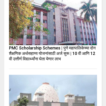
PMC Scholarship Schemes | पुणे महापालिकेच्या दोन
शैक्षणिक अर्थसहाय्य योजनांसाठी अर्ज सुरू | 10 वी आणि 12
वी उत्तीर्ण विद्यार्थ्यांना घेता येणार लाभ