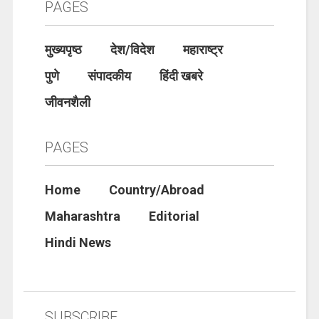
PAGES
मुख्यपृष्ठ
देश/विदेश
महाराष्ट्र
पुणे
संपादकीय
हिंदी खबरे
जीवनशैली
PAGES
Home
Country/Abroad
Maharashtra
Editorial
Hindi News
SUBSCRIBE