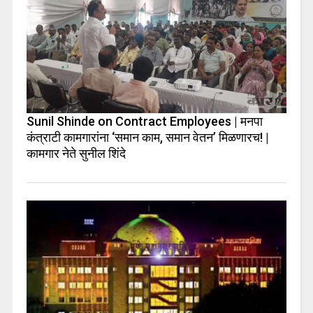
Sunil Shinde on Contract Employees | मनपा
कंत्राटी कामगारांना ‘समान काम, समान वेतन’ मिळणारच! |
कामगार नेते सुनील शिंदे