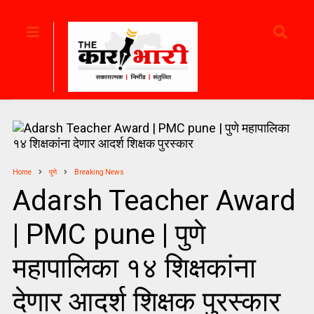
Home
पुणे
Breaking News
Adarsh ​​Teacher Award
| PMC pune | पुणे
महापालिका १४ शिक्षकांना
देणार आदर्श शिक्षक पुरस्कार