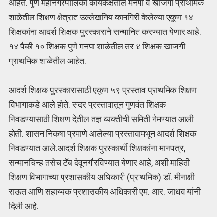
आहेत. पुणे महानगरपालिका कार्यकक्षेतील मनपा व खाजगी प्राथमिक
शाळेतील शिक्षण क्षेत्रात उल्लेखनिय कामगिरी केलेल्या एकूण १४
शिक्षकांना आदर्श शिक्षक पुरस्काराने सन्मानित करण्यात येणार आहे.
१४ पैकी १० शिक्षक पुणे मनपा शाळेतील तर ४ शिक्षक खाजगी
प्राथमिक शाळेतील आहेत.
आदर्श शिक्षक पुरस्कारासाठी एकूण ५९ प्रस्ताव प्राथमिक शिक्षण
विभागाकडे आले होते. सदर प्रस्तावातून गुणवंत शिक्षक
निवडण्यासाठी शिक्षण देतील तज्ञ व्यक्तीची समिती नेमण्यात आली
होती. शासन निकषा प्रमाणे आलेल्या प्रस्तावामभून आदर्श शिक्षक
निवडण्यात आले.आदर्श शिक्षक पुरस्कार्थी शिक्षकांना मानपत्र,
सन्मानचिन्ह तसेच टॅब देवूनगौरविण्यात येणार आहे, अशी माहिती
शिक्षण विभागाच्या प्रशासकीय अधिकारी (प्राथमिक) डॉ. मीनाक्षी
राऊत आणि सहाय्यक प्रशासकीय अधिकारी एम. आर. जाधव यांनी
दिली आहे.