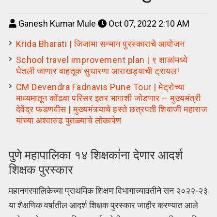
Ganesh Kumar Mule
Oct 07, 2022 2:10 AM
Krida Bharati | जिजामा सन्मान पुरस्काराचे आयोजन
School travel improvement plan | ९ शाळांमध्ये
घेतली जाणार वाहतूक सुधारणा आराखड्याची ट्रायल!
CM Devendra Fadnavis Pune Tour | मेट्रोच्या
माध्यमातून कोंढवा परिसर इतर भागाशी जोडणार – मुख्यमंत्री
देवेंद्र फडणवीस | मुख्यमंत्र्याचे हस्ते छत्रपती शिवाजी महाराज
यांच्या अश्वारुढ पुतळ्याचे लोकार्पण
पुणे महापालिका १४ शिक्षकांना देणार आदर्श
शिक्षक पुरस्कार
महानगरपालिकेच्या प्राथमिक शिक्षण विभागाच्यावतीने सन २०२२-२३
या शैक्षणिक वर्षातील आदर्श शिक्षक पुरस्कार जाहीर करण्यात आले