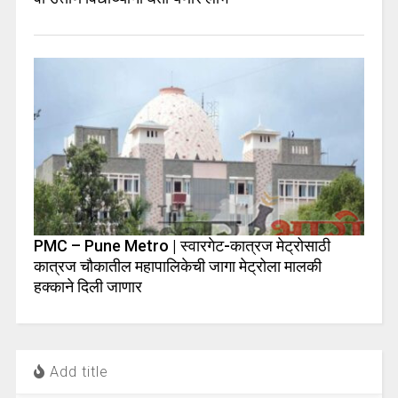
PMC – Pune Metro | स्वारगेट-कात्रज मेट्रोसाठी
कात्रज चौकातील महापालिकेची जागा मेट्रोला मालकी
हक्काने दिली जाणार
Add title