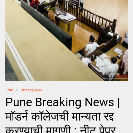
Home
Breaking News
Pune Breaking News |
मॉडर्न कॉलेजची मान्यता रद्द
करण्याची मागणी : नीट पेपर