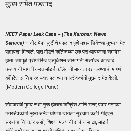
मुख्य सभेत पडसाद
NEET Paper Leak Case – (The Karbhari News
Service)
– नीट पेपर फुटीचे पडसाद पुणे महापालिकेच्या मुख्य सभेत
पाहायला मिळाले. यात मॉडर्न कॉलेजच्या एक प्राध्यापकाचा समावेश
होता. त्यामुळे प्रोग्रेसिव एज्युकेशन सोसायटी संस्थेवर कारवाई
करण्याची मागणी करत मॉडर्न कॉलेजची मान्यता रद्द करण्याची मागणी
काँग्रेस आणि शरद पवार पक्षाच्या नगरसेवकांनी मुख्य सभेत केली.
(Modern College Pune)
सोमवारची मुख्य सभा सुरू होताच काँग्रेस आणि शरद पवार गटाच्या
नगरसेवकांनी मुख्य सभेत घोषणा द्यायला सुरुवात केली. पीइएस
संस्थेचा धिक्कार असो, शिक्षण मंत्र्यांनी राजीनामा द्या, मॉडर्न
कॉलेजची मान्यता रद्द झाली पाहिजे, अशा घोषणा दिल्या.