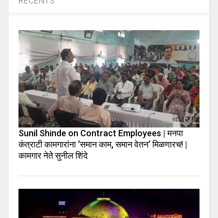
RECENTS
Sunil Shinde on Contract Employees | मनपा
कंत्राटी कामगारांना ‘समान काम, समान वेतन’ मिळणारच! |
कामगार नेते सुनील शिंदे