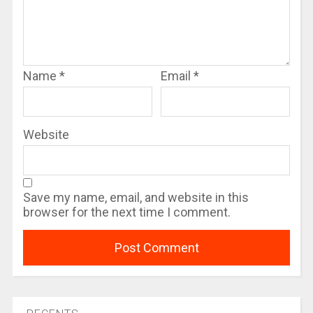
Name
*
Email
*
Website
Save my name, email, and website in this
browser for the next time I comment.