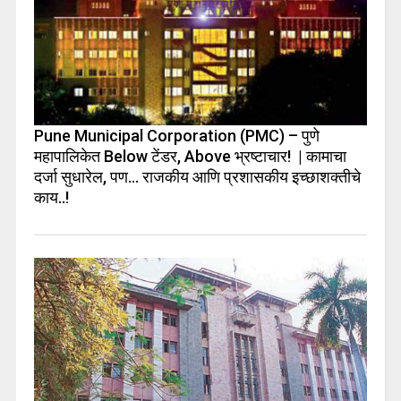
Pune Municipal Corporation (PMC) – पुणे
महापालिकेत Below टेंडर, Above भ्रष्टाचार! | कामाचा
दर्जा सुधारेल, पण… राजकीय आणि प्रशासकीय इच्छाशक्तीचे
काय..!