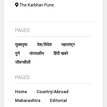
The Karbhari Pune
PAGES
मुख्यपृष्ठ
देश/विदेश
महाराष्ट्र
पुणे
संपादकीय
हिंदी खबरे
जीवनशैली
PAGES
Home
Country/Abroad
Maharashtra
Editorial