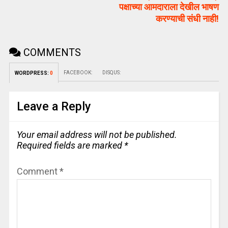
पक्षाच्या आमदाराला देखील भाषण
करण्याची संधी नाही!
COMMENTS
FACEBOOK:
DISQUS:
WORDPRESS:
0
Leave a Reply
Your email address will not be published.
Required fields are marked
*
Comment
*