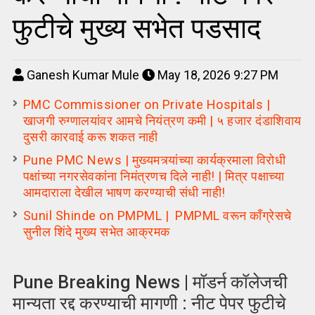
फुटीचे मुख्य सभेत पडसाद
Ganesh Kumar Mule
May 18, 2026 9:27 PM
PMC Commissioner on Private Hospitals |
खाजगी रुग्णालयांवर आमचे नियंत्रण कमी | ५ हजार दंडाशिवाय
दुसरी कारवाई करू शकत नाही
Pune PMC News | मुख्यमत्र्यांच्या कार्यक्रमाला विरोधी
पक्षांच्या नगरसेवकांना निमंत्रणच दिले नाही! | मित्र पक्षाच्या
आमदाराला देखील भाषण करण्याची संधी नाही!
Sunil Shinde on PMPML | PMPML वरून काँग्रेसचे
सुनील शिंदे मुख्य सभेत आक्रमक
Pune Breaking News | मॉडर्न कॉलेजची
मान्यता रद्द करण्याची मागणी : नीट पेपर फुटीचे