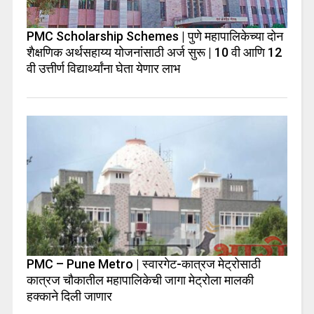
PMC Scholarship Schemes | पुणे महापालिकेच्या दोन
शैक्षणिक अर्थसहाय्य योजनांसाठी अर्ज सुरू | 10 वी आणि 12
वी उत्तीर्ण विद्यार्थ्यांना घेता येणार लाभ
PMC – Pune Metro | स्वारगेट-कात्रज मेट्रोसाठी
कात्रज चौकातील महापालिकेची जागा मेट्रोला मालकी
हक्काने दिली जाणार