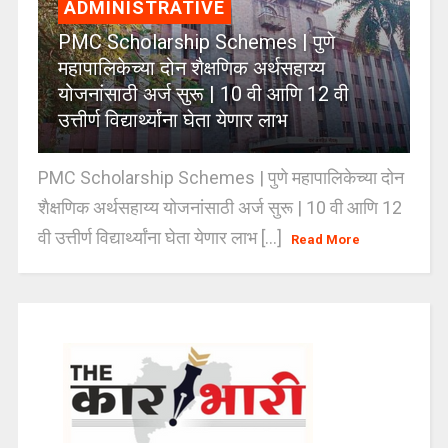
ADMINISTRATIVE
PMC Scholarship Schemes | पुणे
महापालिकेच्या दोन शैक्षणिक अर्थसहाय्य
योजनांसाठी अर्ज सुरू | 10 वी आणि 12 वी
उत्तीर्ण विद्यार्थ्यांना घेता येणार लाभ
PMC Scholarship Schemes | पुणे महापालिकेच्या दोन
शैक्षणिक अर्थसहाय्य योजनांसाठी अर्ज सुरू | 10 वी आणि 12
वी उत्तीर्ण विद्यार्थ्यांना घेता येणार लाभ [...]
Read More