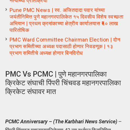
नेत्यांच्या प्रतिक्रिया
Pune PMC News | स्व. अजितदादा पवार यांच्या
जयंतीनिमित्त पुणे महानगरपालिकेत १५ दिवसीय विशेष स्वच्छता
अभियान | प्रथम क्रमांकाच्या क्षेत्रीय कार्यालयास ₹५० लाख
पारितोषिक
PMC Ward Committee Chairman Election | दोन
प्रभाग समितीच्या अध्यक्ष पदासाठी होणार निवडणूक | १३
प्रभाग समितीचे अध्यक्ष होणार बिनविरोध
PMC Vs PCMC | पुणे महानगरपालिका
क्रिकेट संघाची पिंपरी चिंचवड महानगरपालिका
क्रिकेट संघावर मात
PCMC Anniversary – (The Karbhari News Service)
–