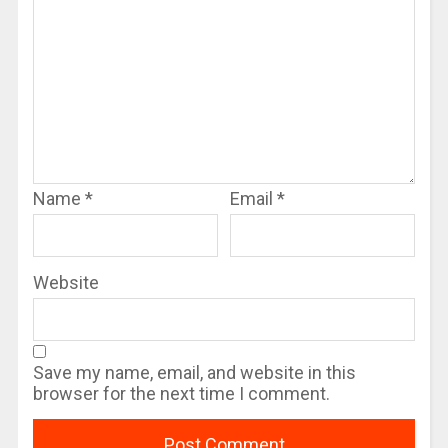
Name
*
Email
*
Website
Save my name, email, and website in this
browser for the next time I comment.