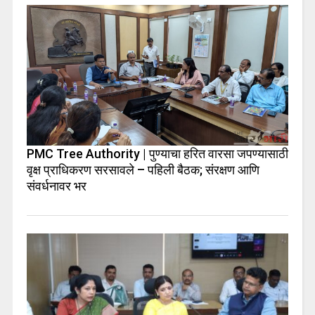
PMC Tree Authority | पुण्याचा हरित वारसा जपण्यासाठी
वृक्ष प्राधिकरण सरसावले – पहिली बैठक; संरक्षण आणि
संवर्धनावर भर