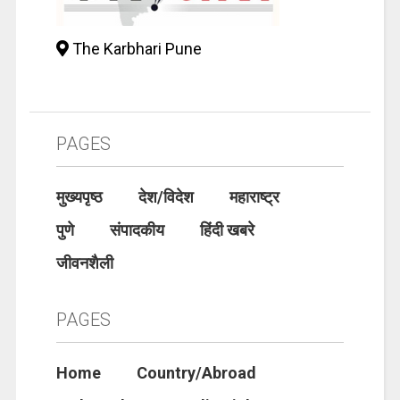
The Karbhari Pune
PAGES
मुख्यपृष्ठ
देश/विदेश
महाराष्ट्र
पुणे
संपादकीय
हिंदी खबरे
जीवनशैली
PAGES
Home
Country/Abroad