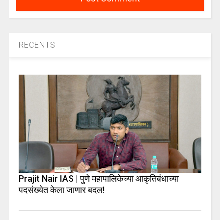
RECENTS
Prajit Nair IAS | पुणे महापालिकेच्या आकृतिबंधाच्या
पदसंख्येत केला जाणार बदल!