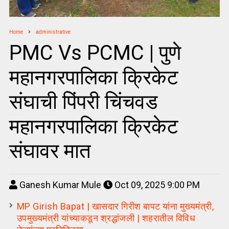
Home
administrative
PMC Vs PCMC | पुणे
महानगरपालिका क्रिकेट
संघाची पिंपरी चिंचवड
महानगरपालिका क्रिकेट
संघावर मात
Ganesh Kumar Mule
Oct 09, 2025 9:00 PM
MP Girish Bapat | खासदार गिरीश बापट यांना मुख्यमंत्री,
उपमुख्यमंत्री यांच्याकडून श्रद्धांजली | शहरातील विविध