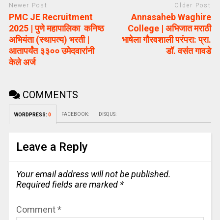
Newer Post
Older Post
PMC JE Recruitment
Annasaheb Waghire
2025 | पुणे महापालिका कनिष्ठ
College | अभिजात मराठी
अभियंता (स्थापत्य) भरती |
भाषेला गौरवशाली परंपरा: प्रा.
आतापर्यंत ३३०० उमेदवारांनी
डॉ. वसंत गावडे
केले अर्ज
COMMENTS
FACEBOOK:
DISQUS:
WORDPRESS:
0
Leave a Reply
Your email address will not be published.
Required fields are marked
*
Comment
*