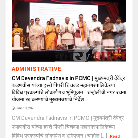
ADMINISTRATIVE
CM Devendra Fadnavis in PCMC | मुख्यमंत्री देवेंद्र
फडणवीस यांच्या हस्ते पिंपरी चिंचवड महानगरपालिकेच्या
विविध प्रकल्पांचे लोकार्पण व भूमिपूजन | चऱ्होलीची नगर रचना
योजना रद्द करण्याचे मुख्यमंत्र्यांचे निर्देश
June 18, 2025
CM Devendra Fadnavis in PCMC | मुख्यमंत्री देवेंद्र
फडणवीस यांच्या हस्ते पिंपरी चिंचवड महानगरपालिकेच्या
विविध प्रकल्पांचे लोकार्पण व भूमिपूजन | चऱ्होल [...]
Read