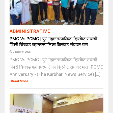
ADMINISTRATIVE
PMC Vs PCMC | पुणे महानगरपालिका क्रिकेट संघाची
पिंपरी चिंचवड महानगरपालिका क्रिकेट संघावर मात
October 9, 2025
PMC Vs PCMC | पुणे महानगरपालिका क्रिकेट संघाची
पिंपरी चिंचवड महानगरपालिका क्रिकेट संघावर मात PCMC
Anniversary - (The Karbhari News Service) [...]
Read More