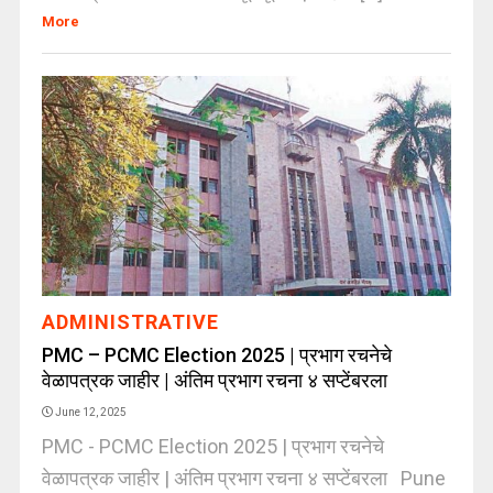
More
ADMINISTRATIVE
PMC – PCMC Election 2025 | प्रभाग रचनेचे
वेळापत्रक जाहीर | अंतिम प्रभाग रचना ४ सप्टेंबरला
June 12, 2025
PMC - PCMC Election 2025 | प्रभाग रचनेचे
वेळापत्रक जाहीर | अंतिम प्रभाग रचना ४ सप्टेंबरला Pune