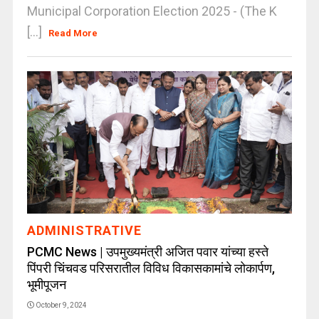
Municipal Corporation Election 2025 - (The K
[...]
Read More
ADMINISTRATIVE
PCMC News | उपमुख्यमंत्री अजित पवार यांच्या हस्ते
पिंपरी चिंचवड परिसरातील विविध विकासकामांचे लोकार्पण,
भूमीपूजन
October 9, 2024