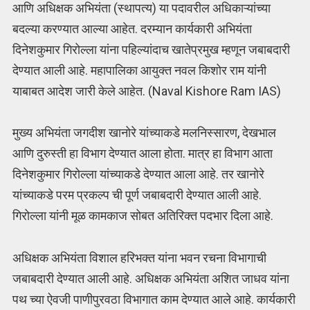
आणि अधिक्षक अभियंता (स्थापत्य) या पदावरील अधिकाऱ्यांच्या
बदल्या करण्यात आल्या आहेत. दरम्यान कार्यकारी अभियंता
दिनेशकुमार गिरोल्ला यांना पहिल्यांदाच खातेप्रमुख म्हणून जबाबदारी
देण्यात आली आहे. महापालिका आयुक्त नवल किशोर राम यांनी
याबाबत आदेश जारी केले आहेत. (Naval Kishore Ram IAS)
मुख्य अभियंता जगदीश खानोरे यांच्याकडे मलनिस्सारण, देखभाल
आणि दुरुस्ती हा विभाग देण्यात आला होता. मात्र हा विभाग आता
दिनेशकुमार गिरोल्ला यांच्याकडे देण्यात आला आहे. तर खानोरे
यांच्याकडे परम प्रकल्प ची पूर्ण जबाबदारी देण्यात आली आहे.
गिरोल्ला यांनी मूळ कामकाज सोबत अतिरिक्त पदभार दिला आहे.
अधिक्षक अभियंता विशाल हरिभक्त यांना भवन रचना विभागाची
जबाबदारी देण्यात आली आहे. अधिक्षक अभियंता अशित जाधव यांना
पथ च्या ऐवजी पाणीपुरवठा विभागात काम देण्यात आले आहे. कार्यकारी