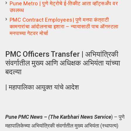
Pune Metro | पुणे मेट्रोचे ई-तिकीट आता व्हॉट्सअँप वर
उपलब्ध
PMC Contract Employees| पुणे मनपा कंत्राटी
कामगारांचा आंदोलनाचा इशारा – न्यायासाठी पाच ऑगस्टला
मनपाच्या गेटवर मोर्चा
PMC Officers Transfer | अभियांत्रिकी
संवर्गातील मुख्य आणि अधिक्षक अभियंता यांच्या
बदल्या
| महापालिका आयुक्त यांचे आदेश
Pune PMC News – (The Karbhari News Service
) – पुणे
महापालिकेच्या अभियांत्रिकी संवर्गातील मुख्य अभियंता (स्थापत्य)