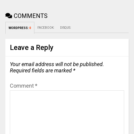
COMMENTS
FACEBOOK:
DISQUS:
WORDPRESS:
0
Leave a Reply
Your email address will not be published.
Required fields are marked
*
Comment
*