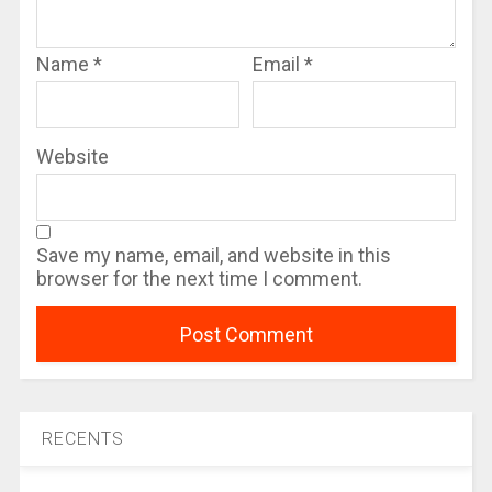
Name
*
Email
*
Website
Save my name, email, and website in this
browser for the next time I comment.
RECENTS