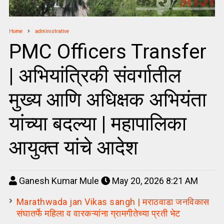
Home
administrative
PMC Officers Transfer
| अभियांत्रिकी संवर्गातील
मुख्य आणि अधिक्षक अभियंता
यांच्या बदल्या | महापालिका
आयुक्त यांचे आदेश
Ganesh Kumar Mule
May 20, 2026 8:21 AM
Marathwada jan Vikas sangh | मराठवाडा जनविकास
संघातर्फे महिला व वारकऱ्यांना ग्रामगीतेच्या प्रती भेट