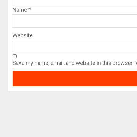
Name
*
Website
Save my name, email, and website in this browser f