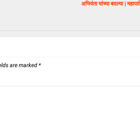
अभियंता यांच्या बदल्या | महाप
ields are marked
*