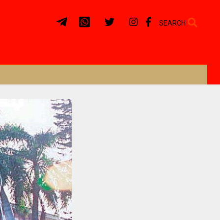
SEARCH