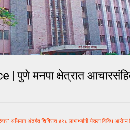
पुणे मनपा क्षेत्रात आचारसंहित
 अभियान अंतर्गत शिबिरात ४९८ लाभार्थ्यांनी घेतला विविध आरोग्य 