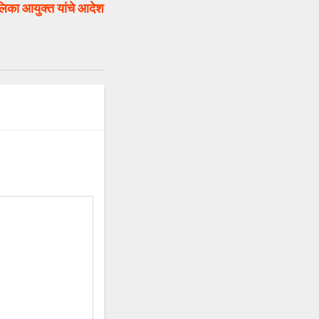
ालिका आयुक्त यांचे आदेश