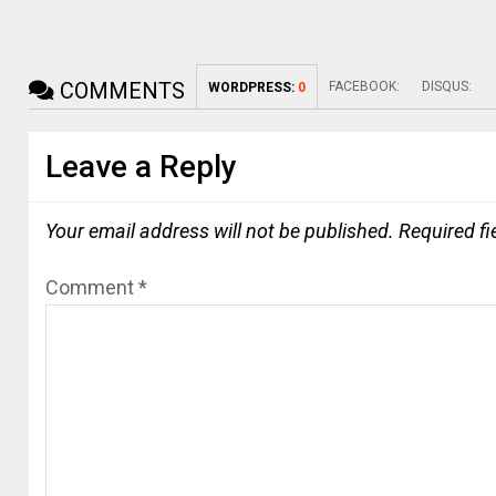
COMMENTS
FACEBOOK:
DISQUS:
WORDPRESS:
0
Leave a Reply
Your email address will not be published.
Required f
Comment
*