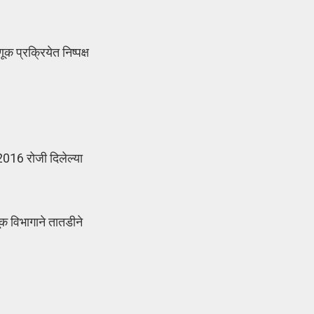
 प्रक्रियेत निष्पक्ष
2016 रोजी दिलेल्या
ूक विभागाने तातडीने