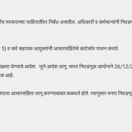
्वरूपाच्या जाहिरातींवर निर्बंध असतील. अधिकारी व कर्मचाऱ्यांनी निवडणूक
ते 5) व सर्व सहायक आयुक्तांनी आचारसंहितेचे काटेकोर पालन करावे.
ी दक्षता घेण्याचे आदेश. जुने आदेश लागू: भारत निवडणूक आयोगाने 26/12/
रक आहे.
े मनपाला आचारसंहिता लागू करण्याबाबत कळवले होते. त्यानुसार मनपा निवडण