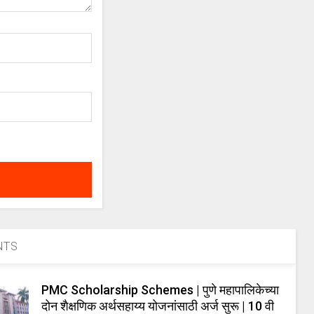
NTS
PMC Scholarship Schemes | पुणे महापालिकेच्या
दोन शैक्षणिक अर्थसहाय्य योजनांसाठी अर्ज सुरू | 10 वी