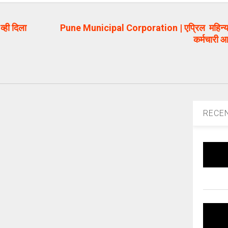
व्ही दिला
Pune Municipal Corporation | एप्रिल महिन्यात
कर्मचारी आ
RECE