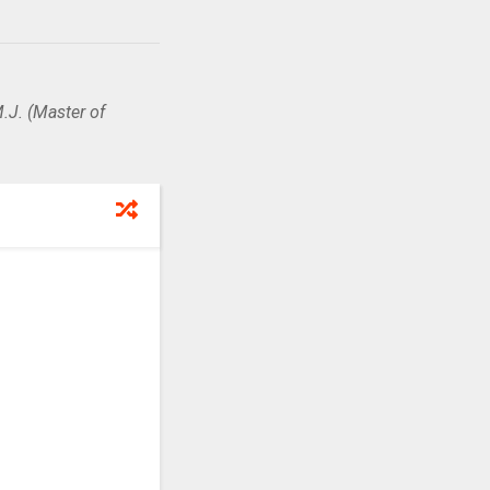
.J. (Master of