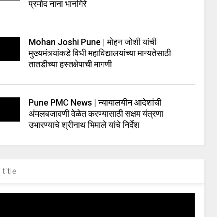
प्रमोद नाना भानगिरे
Mohan Joshi Pune | मोहन जोशी यांची
मुख्यमंत्र्यांकडे विधी महाविद्यालयांच्या मान्यतेसाठी
तातडीच्या हस्तक्षेपाची मागणी
Pune PMC News | न्यायालयीन आदेशांची
अंमलबजावणी वेळेत करण्यासाठी सक्षम यंत्रणा
उभारण्याचे श्रीनाथ भिमाले यांचे निर्देश
title