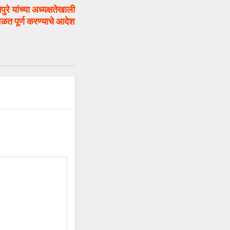
यांच्या अध्यक्षतेखाली
ेळत पूर्ण करण्याचे आदेश