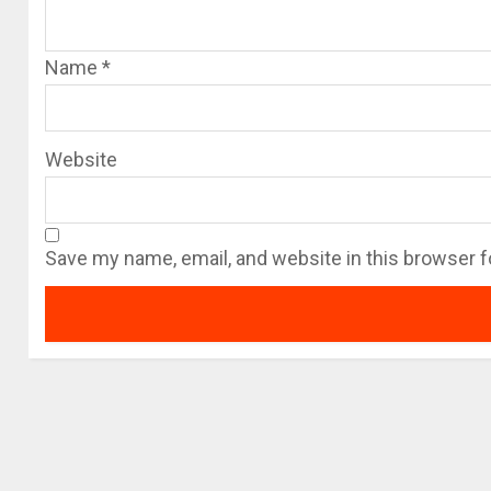
Name
*
Website
Save my name, email, and website in this browser f