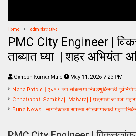
Home
administrative
PMC City Engineer | विकसक
ताब्यात घ्या | शहर अभियंता अ
Ganesh Kumar Mule
May 11, 2026 7:23 PM
Nana Patole | २०१९ च्या लोकसभा निवडणुकिसाठी पूर्वनियोजि
Chhatrapati Sambhaji Maharaj | छत्रपती संभाजी महाराजांच्या
Pune News | नागरिकांच्या समस्या सोडवण्यासाठी महापालिके
PMC City Engineer | विकसकांकडून त