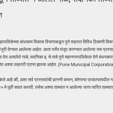
श
हापालिकेच्या बांधकाम विकास विभागाकडून पुणे शहरात विविध ठिकाणी विकसका
 देण्यात आलेल्या आहेत. आता पर्यंत मंजूर करण्यात आलेल्या ज्या प्रस्ता
ा देय असलेले गाळे, सदनिका इ. चे ताबे पुणे महानगरपालिकेला देणे बंधनकार
ाहीत अश्या तक्रारी प्राप्त झाल्या आहेत. (Pune Municipal Corpora
 केले आहे की, अशा सर्व प्रस्तावांची छाननी करून, कोणत्या प्रकल्पामधील ग
मे पूर्वी सादर करावी. तसेच अश्या ताब्यात न आलेल्या जागा त्वरित ताब्यात घ