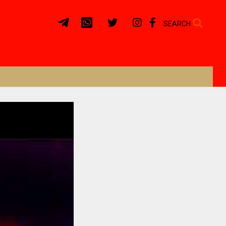
SEARCH