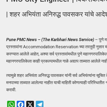
| शहर अभियंता अनिरुद्ध पावसकर यांचे आदे
Pune PMC News – (The Karbhari News Service)
– पुणे म
प्रस्तावांना Accommodation Reservation च्या तरतुदी नुसार मंजुरी
करण्यात आलेले आहेत, अश्या सर्व प्रस्तावांमधील पुणे महानगरपालिकेल
महानगरपालिकेला काही प्रकल्पामधील गाळे अद्याप ताब्यात आलेले न
त्यामुळे शहर अभियंता अनिरुद्ध पावसकर यांनी सर्व अभियंत्यांना सूचित
मनपाच्या ताब्यात आलेल्या नाहीत याची माहिती कोणत्याही परिस्थितीत १५ 
करावी.
W
F
X
T