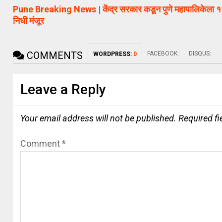
Pune Breaking News | केंद्र सरकार कडून पुणे महापालिकेला 
निधी मंजूर
COMMENTS
FACEBOOK:
DISQUS:
WORDPRESS:
0
Leave a Reply
Your email address will not be published.
Required f
Comment
*