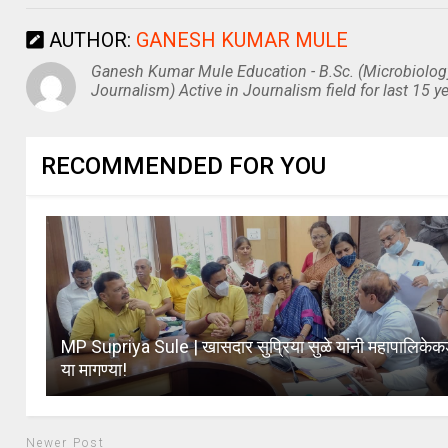
AUTHOR:
GANESH KUMAR MULE
Ganesh Kumar Mule Education - B.Sc. (Microbiolog
Journalism) Active in Journalism field for last 15 ye
RECOMMENDED FOR YOU
MP Supriya Sule | खासदार सुप्रिया सुळे यांनी महापालिकेकडे
या मागण्या!
Newer Post