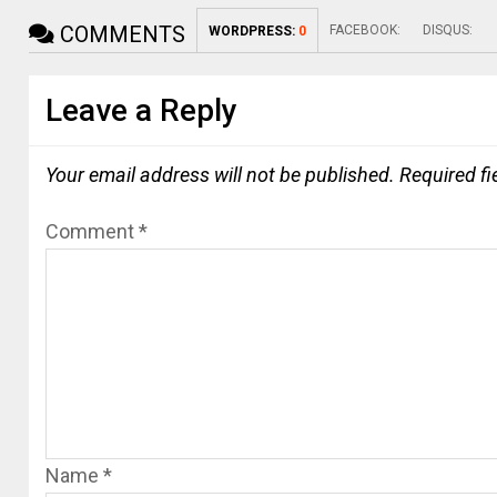
COMMENTS
FACEBOOK:
DISQUS:
WORDPRESS:
0
Leave a Reply
Your email address will not be published.
Required f
Comment
*
Name
*