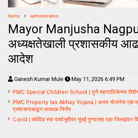
Home
administrative
Mayor Manjusha Nagpure | म
अध्यक्षतेखाली प्रशासकीय आढावा
आदेश
Ganesh Kumar Mule
May 11, 2026 6:49 PM
PMC Special Children School | पुणे महापालिकेच्या विशेष मु
PMC Property tax Abhay Yojana | अभय योजनेस एक महिन्याची
प्रशासनाकडून तत्काळ निर्णय
Covid | कोविड च्या पार्श्वभूमीवर मुंबई पुण्यासह दहा जिल्ह्यांवर व