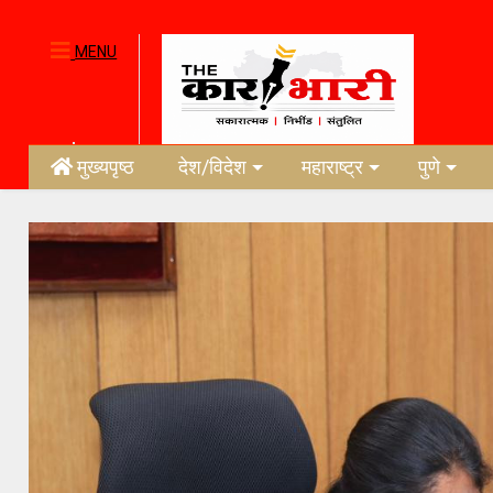
MENU
मुख्यपृष्ठ
देश/विदेश
महाराष्ट्र
पुणे