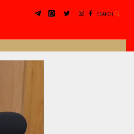
SEARCH