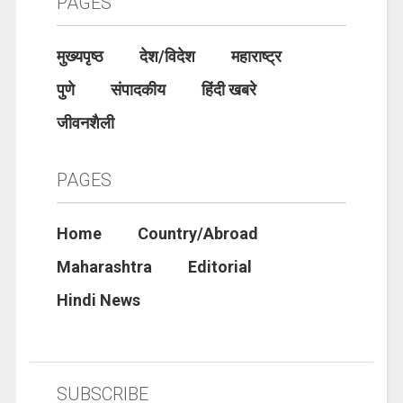
PAGES
मुख्यपृष्ठ
देश/विदेश
महाराष्ट्र
पुणे
संपादकीय
हिंदी खबरे
जीवनशैली
PAGES
Home
Country/Abroad
Maharashtra
Editorial
Hindi News
SUBSCRIBE