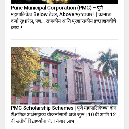
Pune Municipal Corporation (PMC) – पुणे
महापालिकेत Below टेंडर, Above भ्रष्टाचार! | कामाचा
दर्जा सुधारेल, पण… राजकीय आणि प्रशासकीय इच्छाशक्तीचे
काय..!
PMC Scholarship Schemes | पुणे महापालिकेच्या दोन
शैक्षणिक अर्थसहाय्य योजनांसाठी अर्ज सुरू | 10 वी आणि 12
वी उत्तीर्ण विद्यार्थ्यांना घेता येणार लाभ