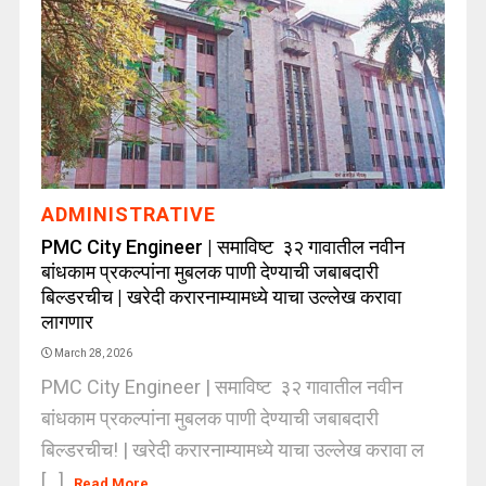
ADMINISTRATIVE
PMC City Engineer | समाविष्ट ३२ गावातील नवीन
बांधकाम प्रकल्पांना मुबलक पाणी देण्याची जबाबदारी
बिल्डरचीच | खरेदी करारनाम्यामध्ये याचा उल्लेख करावा
लागणार
March 28, 2026
PMC City Engineer | समाविष्ट ३२ गावातील नवीन
बांधकाम प्रकल्पांना मुबलक पाणी देण्याची जबाबदारी
बिल्डरचीच! | खरेदी करारनाम्यामध्ये याचा उल्लेख करावा ल
[...]
Read More