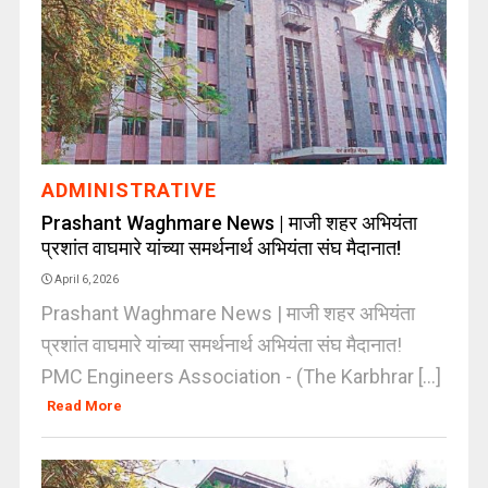
ADMINISTRATIVE
Prashant Waghmare News | माजी शहर अभियंता
प्रशांत वाघमारे यांच्या समर्थनार्थ अभियंता संघ मैदानात!
April 6, 2026
Prashant Waghmare News | माजी शहर अभियंता
प्रशांत वाघमारे यांच्या समर्थनार्थ अभियंता संघ मैदानात!
PMC Engineers Association - (The Karbhrar [...]
Read More