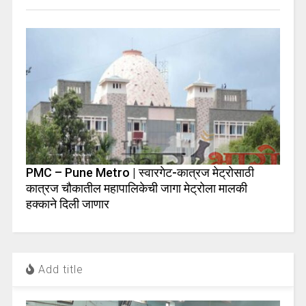
PMC – Pune Metro | स्वारगेट-कात्रज मेट्रोसाठी
कात्रज चौकातील महापालिकेची जागा मेट्रोला मालकी
हक्काने दिली जाणार
Add title