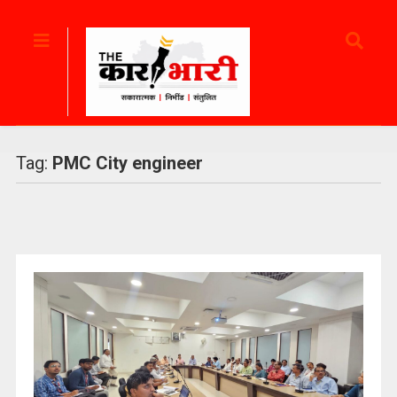
Tag:
PMC City engineer