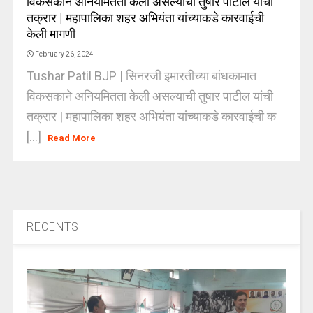
विकसकाने अनियमितता केली असल्याची तुषार पाटील यांची
तक्रार | महापालिका शहर अभियंता यांच्याकडे कारवाईची
केली मागणी
February 26, 2024
Tushar Patil BJP | सिनरजी इमारतीच्या बांधकामात
विकसकाने अनियमितता केली असल्याची तुषार पाटील यांची
तक्रार | महापालिका शहर अभियंता यांच्याकडे कारवाईची क
[...]
Read More
RECENTS