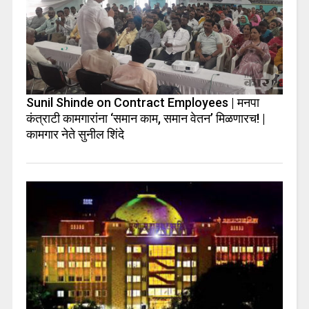
Sunil Shinde on Contract Employees | मनपा
कंत्राटी कामगारांना ‘समान काम, समान वेतन’ मिळणारच! |
कामगार नेते सुनील शिंदे