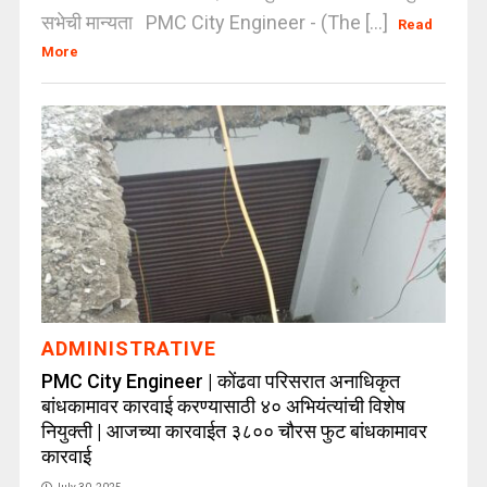
सभेची मान्यता PMC City Engineer - (The [...]
Read
More
ADMINISTRATIVE
PMC City Engineer | कोंढवा परिसरात अनाधिकृत
बांधकामावर कारवाई करण्यासाठी ४० अभियंत्यांची विशेष
नियुक्ती | आजच्या कारवाईत ३८०० चौरस फुट बांधकामावर
कारवाई