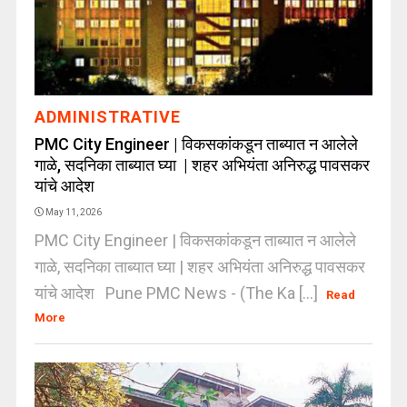
ADMINISTRATIVE
PMC City Engineer | विकसकांकडून ताब्यात न आलेले
गाळे, सदनिका ताब्यात घ्या | शहर अभियंता अनिरुद्ध पावसकर
यांचे आदेश
May 11, 2026
PMC City Engineer | विकसकांकडून ताब्यात न आलेले
गाळे, सदनिका ताब्यात घ्या | शहर अभियंता अनिरुद्ध पावसकर
यांचे आदेश Pune PMC News - (The Ka [...]
Read
More