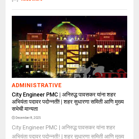
ADMINISTRATIVE
City Engineer PMC | अनिरुद्ध पावसकर यांना शहर
अभियंता पदावर पदोन्नती! | शहर सुधारणा समिती आणि मुख्य
सभेची मान्यता
December 8, 2025
City Engineer PMC | अनिरुद्ध पावसकर यांना शहर
अभियंता पदावर पदोन्नती! | शहर सुधारणा समिती आणि मुख्य