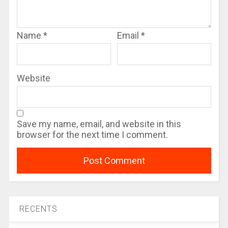
Name
*
Email
*
Website
Save my name, email, and website in this
browser for the next time I comment.
RECENTS