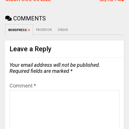
COMMENTS
FACEBOOK:
DISQUS:
WORDPRESS:
0
Leave a Reply
Your email address will not be published.
Required fields are marked
*
Comment
*