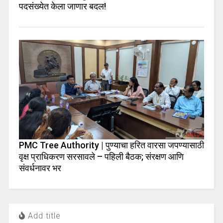
पदसंख्येत केला जाणार बदल!
PMC Tree Authority | पुण्याचा हरित वारसा जपण्यासाठी
वृक्ष प्राधिकरण सरसावले – पहिली बैठक; संरक्षण आणि
संवर्धनावर भर
Add title