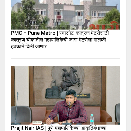
PMC – Pune Metro | स्वारगेट-कात्रज मेट्रोसाठी
कात्रज चौकातील महापालिकेची जागा मेट्रोला मालकी
हक्काने दिली जाणार
Prajit Nair IAS | पुणे महापालिकेच्या आकृतिबंधाच्या