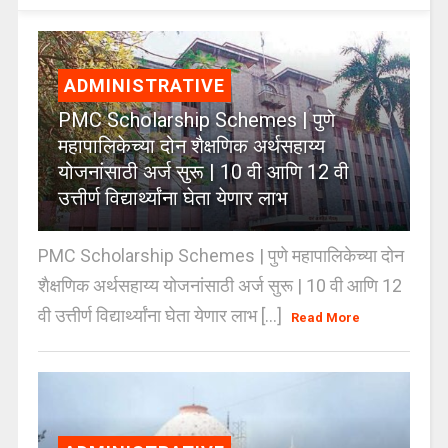
ADMINISTRATIVE
PMC Scholarship Schemes | पुणे
महापालिकेच्या दोन शैक्षणिक अर्थसहाय्य
योजनांसाठी अर्ज सुरू | 10 वी आणि 12 वी
उत्तीर्ण विद्यार्थ्यांना घेता येणार लाभ
PMC Scholarship Schemes | पुणे महापालिकेच्या दोन
शैक्षणिक अर्थसहाय्य योजनांसाठी अर्ज सुरू | 10 वी आणि 12
वी उत्तीर्ण विद्यार्थ्यांना घेता येणार लाभ [...]
Read More