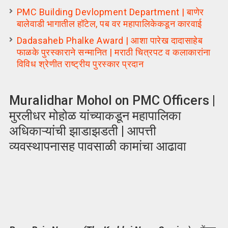
PMC Building Devlopment Department | बाणेर
बालेवाडी भागातील हॉटेल, पब वर महापालिकेकडून कारवाई
Dadasaheb Phalke Award | आशा पारेख दादासाहेब
फाळके पुरस्काराने सन्मानित | मराठी चित्रपट व कलाकारांना
विविध श्रेणीत राष्ट्रीय पुरस्कार प्रदान
Muralidhar Mohol on PMC Officers |
मुरलीधर मोहोळ यांच्याकडून महापालिका
अधिकाऱ्यांची झाडाझडती | आपत्ती
व्यवस्थापनासह पावसाळी कामांचा आढावा