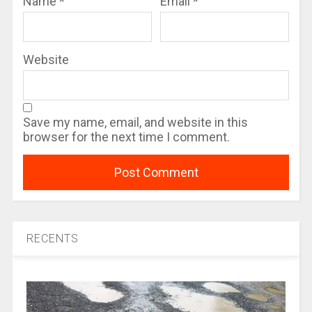
Name
*
Email
*
Website
Save my name, email, and website in this
browser for the next time I comment.
RECENTS