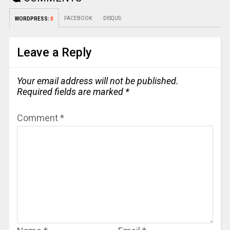
FACEBOOK:
DISQUS:
WORDPRESS:
0
Leave a Reply
Your email address will not be published.
Required fields are marked
*
Comment
*