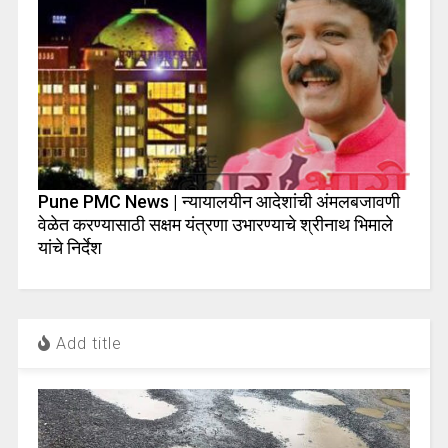
Pune PMC News | न्यायालयीन आदेशांची अंमलबजावणी
वेळेत करण्यासाठी सक्षम यंत्रणा उभारण्याचे श्रीनाथ भिमाले
यांचे निर्देश
Add title