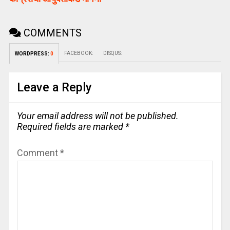
COMMENTS
FACEBOOK:
DISQUS:
WORDPRESS:
0
Leave a Reply
Your email address will not be published.
Required fields are marked
*
Comment
*