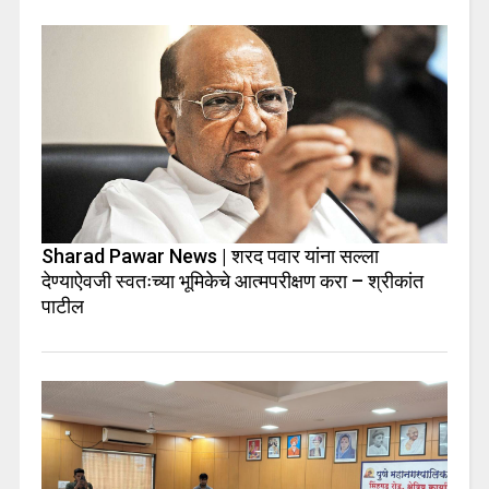
Sharad Pawar News | शरद पवार यांना सल्ला
देण्याऐवजी स्वतःच्या भूमिकेचे आत्मपरीक्षण करा – श्रीकांत
पाटील