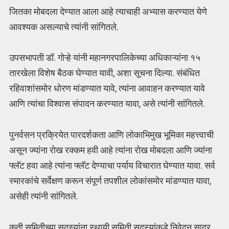
जितका मोबदला देण्यात आला आहे त्याचाही अभ्यास करण्यात येणे
आवश्यक असल्याचे त्यांनी सांगितले.
उपसभापती डॉ. गोऱ्हे यांनी महानगरपालिकेच्या अधिकाऱ्यांना १५
तारखेला विशेष बैठक घेण्यात यावी, अशा सूचना दिल्या. संबंधित
रहिवाशांसमोर धोरण मांडण्यात यावे, त्यांना आवाहन करण्यात यावे
आणि त्यांचा विश्वास संपादन करण्यात यावा, असे त्यांनी सांगितले.
पुनर्वसन प्रक्रियेत पारदर्शकता आणि लोकाभिमुख भूमिका महत्त्वाची
असून ज्यांना रोख रक्कम हवी आहे त्यांना रोख मोबदला आणि ज्यांना
फ्लॅट हवा आहे त्यांना फ्लॅट देण्याचा पर्याय विचारात घेण्यात यावा. सर्व
स्मारकांचे सर्वेक्षण करून संपूर्ण तपशील लोकांसमोर मांडण्यात यावा,
असेही त्यांनी सांगितले.
कृती समितीच्या सदस्यांना स्थायी समिती सदस्यांकडे निवेदन सादर