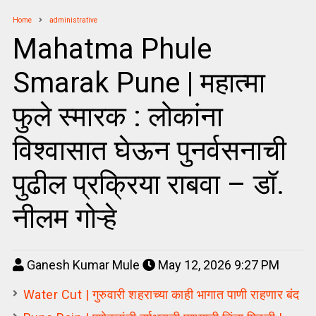
Home
administrative
Mahatma Phule
Smarak Pune | महात्मा
फुले स्मारक : लोकांना
विश्वासात घेऊन पुनर्वसनाची
पुढील प्रक्रिया राबवा – डॉ.
नीलम गोऱ्हे
Ganesh Kumar Mule
May 12, 2026 9:27 PM
Water Cut | गुरुवारी शहराच्या काही भागात पाणी राहणार बंद