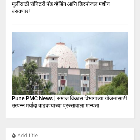
मुलींसाठी सॅनिटरी पॅड व्हेंडिंग आणि डिस्पोजल मशीन
बसवणार!
Pune PMC News | समाज विकास विभागाच्या योजनांसाठी
उत्पन्न मर्यादा वाढवण्याच्या प्रस्तावाला मान्यता
Add title