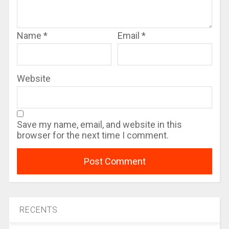
Name
*
Email
*
Website
Save my name, email, and website in this
browser for the next time I comment.
RECENTS