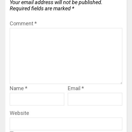
Your email address will not be published.
Required fields are marked
*
Comment
*
Name
*
Email
*
Website