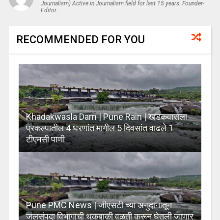
Journalism) Active in Journalism field for last 15 years. Founder-
Editor...
RECOMMENDED FOR YOU
Khadakwasla Dam | Pune Rain | खडकवासला
प्रकल्पातील 4 धरणांत मागील 5 दिवसांत वाढले 1
टीएमसी पाणी
Pune PMC News | जीएसटी च्या अनुदानातून
जलसंपदा विभागाची थकबाकी वळती करून घेतली जाणार