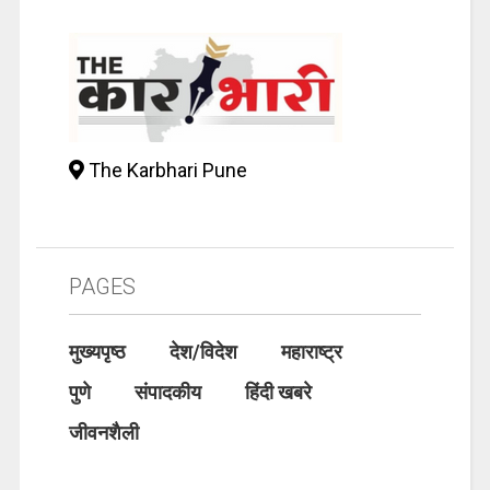
The Karbhari Pune
PAGES
मुख्यपृष्ठ
देश/विदेश
महाराष्ट्र
पुणे
संपादकीय
हिंदी खबरे
जीवनशैली