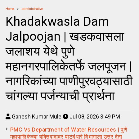
Home
administrative
Khadakwasla Dam
Jalpoojan | खडकवासला
जलाशय येथे पुणे
महानगरपालिकेतर्फे जलपूजन |
नागरिकांच्या पाणीपुरवठ्यासाठी
चांगल्या पर्जन्याची प्रार्थना
Ganesh Kumar Mule
Jul 08, 2026 3:49 PM
PMC Vs Department of Water Resources | पुणे
महापालिकेच्या युक्तिवादावर पाटबंधारे विभागाला उत्तर देता