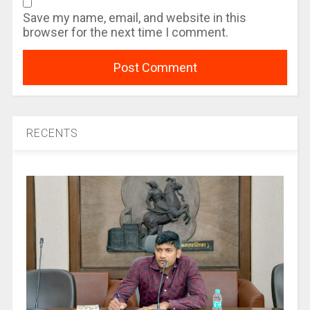
Save my name, email, and website in this
browser for the next time I comment.
RECENTS