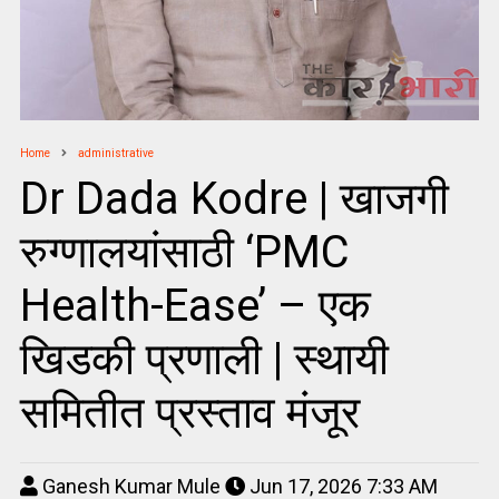
Home
administrative
Dr Dada Kodre | खाजगी
रुग्णालयांसाठी ‘PMC
Health-Ease’ – एक
खिडकी प्रणाली | स्थायी
समितीत प्रस्ताव मंजूर
Ganesh Kumar Mule
Jun 17, 2026 7:33 AM