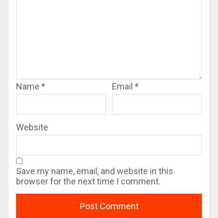
Name
*
Email
*
Website
Save my name, email, and website in this
browser for the next time I comment.