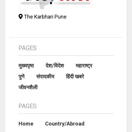
The Karbhari Pune
PAGES
मुख्यपृष्ठ
देश/विदेश
महाराष्ट्र
पुणे
संपादकीय
हिंदी खबरे
जीवनशैली
PAGES
Home
Country/Abroad