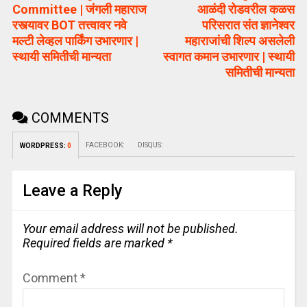
Committee | जंगली महाराज
आळंदी रोडवरील कळस
रस्त्यावर BOT तत्त्वावर नवे
परिसरात संत ज्ञानेश्वर
मल्टी लेव्हल पार्किंग उभारणार |
महाराजांची शिल्प असलेली
स्थायी समितीची मान्यता
स्वागत कमान उभारणार | स्थायी
समितीची मान्यता
COMMENTS
FACEBOOK:
DISQUS:
WORDPRESS:
0
Leave a Reply
Your email address will not be published.
Required fields are marked
*
Comment
*