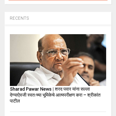
RECENTS
Sharad Pawar News | शरद पवार यांना सल्ला
देण्याऐवजी स्वतःच्या भूमिकेचे आत्मपरीक्षण करा – श्रीकांत
पाटील