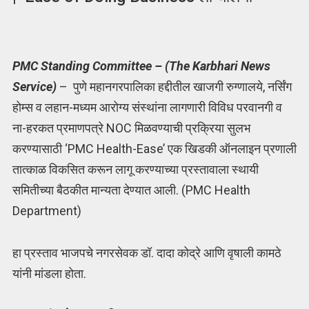
PMC Standing Committee – (The Karbhari News
Service)
– पुणे महानगरपालिका हद्दीतील खाजगी रुग्णालये, नर्सिंग
होम्स व लहान-मध्यम आरोग्य संस्थांना लागणारी विविध परवानगी व
ना-हरकत प्रमाणपत्रे NOC मिळवण्याची प्रक्रिया सुलभ
करण्यासाठी ‘PMC Health-Ease’ एक खिडकी ऑनलाइन प्रणाली
तात्काळ विकसित करून लागू करण्याच्या प्रस्तावाला स्थायी
समितीच्या बैठकीत मान्यता देण्यात आली. (PMC Health
Department)
हा प्रस्ताव भाजपचे नगरसेवक डॉ. दादा कोद्रे आणि वृषाली कामठे
यांनी मांडला होता.