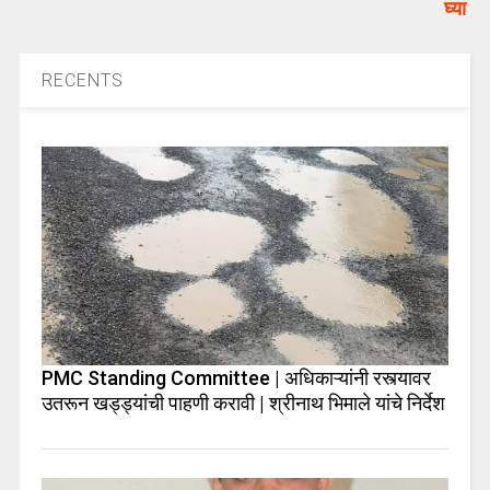
घ्या
RECENTS
PMC Standing Committee | अधिकाऱ्यांनी रस्त्यावर
उतरून खड्ड्यांची पाहणी करावी | श्रीनाथ भिमाले यांचे निर्देश