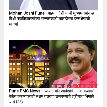
Mohan Joshi Pune | मोहन जोशी यांची मुख्यमंत्र्यांकडे
विधी महाविद्यालयांच्या मान्यतेसाठी तातडीच्या हस्तक्षेपाची
मागणी
Pune PMC News | न्यायालयीन आदेशांची अंमलबजावणी
वेळेत करण्यासाठी सक्षम यंत्रणा उभारण्याचे श्रीनाथ भिमाले
यांचे निर्देश