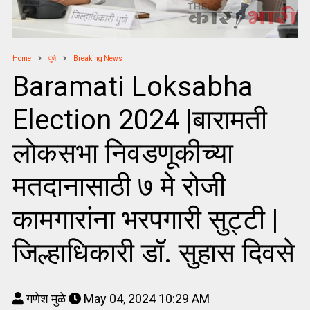
Home
पुणे
Breaking News
Baramati Loksabha
Election 2024 |बारामती
लोकसभा निवडणूकीच्या
मतदानासाठी ७ मे रोजी
कामगारांना भरपगारी सुट्टी |
जिल्हाधिकारी डॉ. सुहास दिवसे
गणेश मुळे
May 04, 2024 10:29 AM