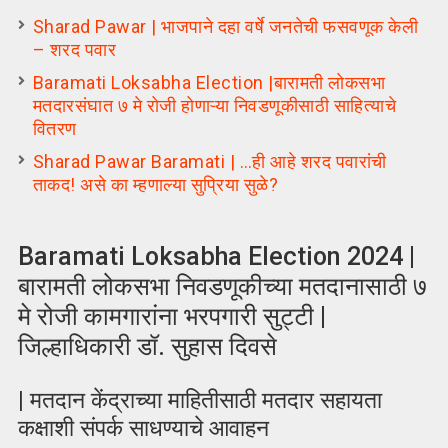
Sharad Pawar | भाजपाने दहा वर्षे जनतेची फसवणूक केली
– शरद पवार
Baramati Loksabha Election |बारामती लोकसभा
मतदारसंघात ७ मे रोजी होणाऱ्या निवडणूकीसाठी साहित्याचे
वितरण
Sharad Pawar Baramati | …ही आहे शरद पवारांची
ताकद! असे का म्हणाल्या सुप्रिया सुळे?
Baramati Loksabha Election 2024 |
बारामती लोकसभा निवडणूकीच्या मतदानासाठी ७
मे रोजी कामगारांना भरपगारी सुट्टी |
जिल्हाधिकारी डॉ. सुहास दिवसे
| मतदान केंद्राच्या माहितीसाठी मतदार सहायता
कक्षाशी संपर्क साधण्याचे आवाहन