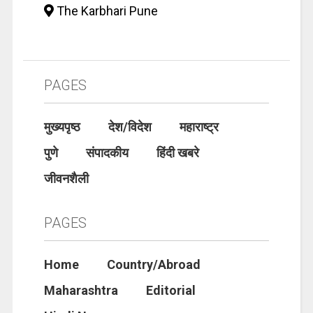
The Karbhari Pune
PAGES
मुख्यपृष्ठ
देश/विदेश
महाराष्ट्र
पुणे
संपादकीय
हिंदी खबरे
जीवनशैली
PAGES
Home
Country/Abroad
Maharashtra
Editorial