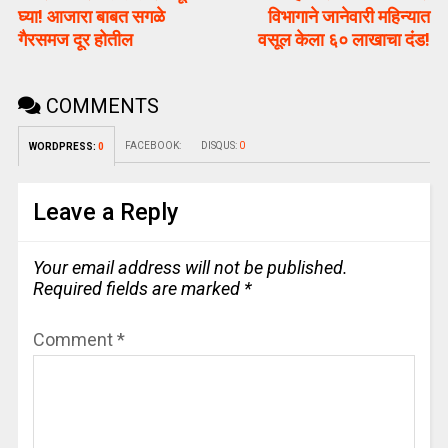
घ्या! आजारा बाबत सगळे
विभागाने जानेवारी महिन्यात
गैरसमज दूर होतील
वसूल केला ६० लाखाचा दंड!
COMMENTS
FACEBOOK:
DISQUS:
0
WORDPRESS:
0
Leave a Reply
Your email address will not be published.
Required fields are marked
*
Comment
*