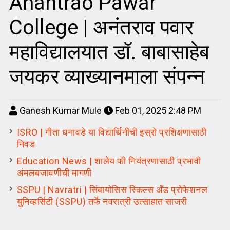
Anantrao Pawar
College | अनंतराव पवार
महाविद्यालयात डॉ. बाबासाहेब
जयकर व्याख्यानमाला संपन्न
Ganesh Kumar Mule
Feb 01, 2025 2:48 PM
ISRO | गीता धनावडे या विद्यार्थिनीची इस्रो प्रशिक्षणासाठी
निवड
Education News | शालेय फी नियंत्रणासाठी प्रभावी
अंमलबजावणीची मागणी
SSPU | Navratri | सिंबायोसिस स्किल्स अँड प्रोफेशनल
युनिव्हर्सिटी (SSPU) तर्फे नवरात्री उत्साहात साजरी