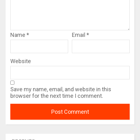
Name
*
Email
*
Website
Save my name, email, and website in this
browser for the next time I comment.