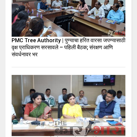
PMC Tree Authority | पुण्याचा हरित वारसा जपण्यासाठी
वृक्ष प्राधिकरण सरसावले – पहिली बैठक; संरक्षण आणि
संवर्धनावर भर