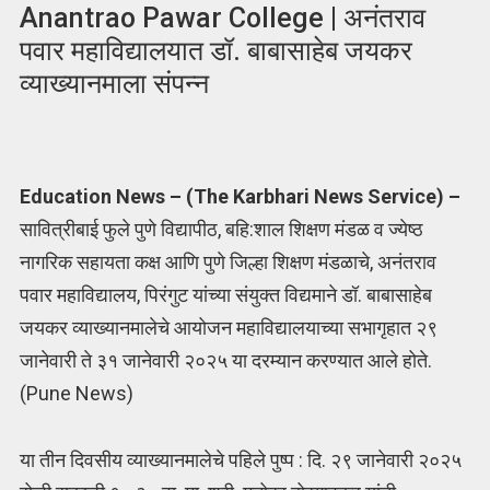
Anantrao Pawar College | अनंतराव
पवार महाविद्यालयात डॉ. बाबासाहेब जयकर
व्याख्यानमाला संपन्न
Education News – (The Karbhari News Service) –
सावित्रीबाई फुले पुणे विद्यापीठ, बहि:शाल शिक्षण मंडळ व ज्येष्ठ
नागरिक सहायता कक्ष आणि पुणे जिल्हा शिक्षण मंडळाचे, अनंतराव
पवार महाविद्यालय, पिरंगुट यांच्या संयुक्त विद्यमाने डॉ. बाबासाहेब
जयकर व्याख्यानमालेचे आयोजन महाविद्यालयाच्या सभागृहात २९
जानेवारी ते ३१ जानेवारी २०२५ या दरम्यान करण्यात आले होते.
(Pune News)
या तीन दिवसीय व्याख्यानमालेचे पहिले पुष्प : दि. २९ जानेवारी २०२५