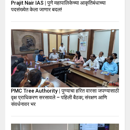
Prajit Nair IAS | पुणे महापालिकेच्या आकृतिबंधाच्या
पदसंख्येत केला जाणार बदल!
PMC Tree Authority | पुण्याचा हरित वारसा जपण्यासाठी
वृक्ष प्राधिकरण सरसावले – पहिली बैठक; संरक्षण आणि
संवर्धनावर भर