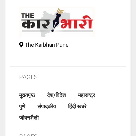
The Karbhari Pune
PAGES
मुख्यपृष्ठ
देश/विदेश
महाराष्ट्र
पुणे
संपादकीय
हिंदी खबरे
जीवनशैली