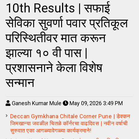
10th Results | सफाई
सेविका सुवर्णा पवार प्रतिकूल
परिस्थितीवर मात करून
झाल्या १० वी पास |
प्रशासनाने केला विशेष
सन्मान
Ganesh Kumar Mule
May 09, 2026 3:49 PM
Deccan Gymkhana Chitale Corner Pune | डेक्कन
जिमखान्या जवळील चितळे कॉर्नरचा वाढदिवस | नवीन वर्षाची
सुरुवात एका आगळ्यावेगळ्या कार्यक्रमाने!