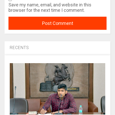
Save my name, email, and website in this
browser for the next time I comment.
RECENTS