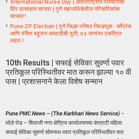
International Nurse Day | आंतरराष्ट्रीय परिचारिका
दिन उत्साहात साजरा | पुणे महापालिकेतील परिचारिकांचा
सत्कार!
Pune ZP Election | पुणे जिल्हा परिषद निवडणूक : काँग्रेस
आणि वंचित बहुजन आघाडीची युती; ७३ जागांवर एकत्रित
लढत !
10th Results | सफाई सेविका सुवर्णा पवार
प्रतिकूल परिस्थितीवर मात करून झाल्या १० वी
पास | प्रशासनाने केला विशेष सन्मान
Pune PMC News – (The Karbhari News Service)
–
घोले रोड – शिवाजी नगर क्षेत्रिय कार्यालयाच्या कंत्राटी महिला
सफाई सेविका सुवर्णा सोमनाथ पवार प्रतिकूल परिस्थितीवर मात