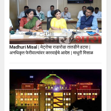
Madhuri Misal | मेट्रोचा राडारोडा तातडीने हटवा |
अनधिकृत फेरीवाल्यांवर कारवाईचे आदेश | माधुरी मिसाळ