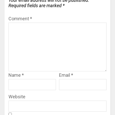
Your email address will not be published.
Required fields are marked
*
Comment
*
Name
*
Email
*
Website