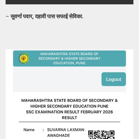
–
सुवर्णा पवार, दहावी पास सफाई सेविका.