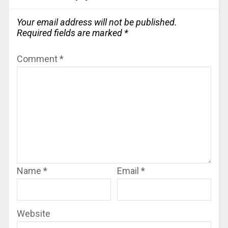
Your email address will not be published.
Required fields are marked
*
Comment
*
Name
*
Email
*
Website