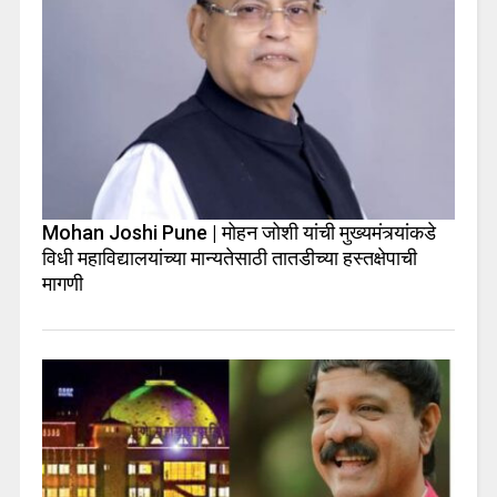
Mohan Joshi Pune | मोहन जोशी यांची मुख्यमंत्र्यांकडे
विधी महाविद्यालयांच्या मान्यतेसाठी तातडीच्या हस्तक्षेपाची
मागणी