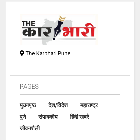
The Karbhari Pune
PAGES
मुख्यपृष्ठ
देश/विदेश
महाराष्ट्र
पुणे
संपादकीय
हिंदी खबरे
जीवनशैली