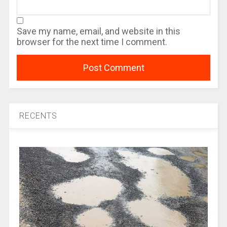
Save my name, email, and website in this
browser for the next time I comment.
RECENTS