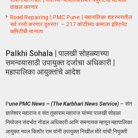
दाखल करणार
Road Repairing | PMC Pune | महापालिका शहरभरातील
सर्व रस्ते करणार दुरुस्त! – 217 कोटींच्या कामाला इस्टिमेट
कमिटीची मान्यता
Palkhi Sohala | पालखी सोहळ्याच्या
समन्वयासाठी उपायुक्त दर्जाचा अधिकारी |
महापालिका आयुक्तांचे आदेश
P
une PMC News – (The Karbhari News Service)
– संत
ज्ञानेश्वर महाराज व संत तुकाराम महाराज यांच्या पालखी सोहळा
नियोजन संदर्भात नोडल अधिकारी आणि समन्वयक म्हणून महापालिका
आयुक्त नवल किशोर राम यांनी उपायुक्त निखील मोरे यांची नियुक्ती