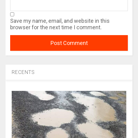
Save my name, email, and website in this
browser for the next time I comment.
RECENTS