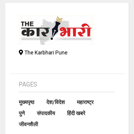
The Karbhari Pune
PAGES
मुख्यपृष्ठ
देश/विदेश
महाराष्ट्र
पुणे
संपादकीय
हिंदी खबरे
जीवनशैली