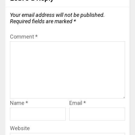
Your email address will not be published.
Required fields are marked
*
Comment
*
Name
*
Email
*
Website