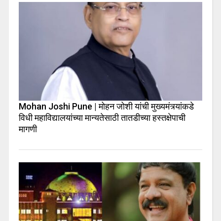
Mohan Joshi Pune | मोहन जोशी यांची मुख्यमंत्र्यांकडे
विधी महाविद्यालयांच्या मान्यतेसाठी तातडीच्या हस्तक्षेपाची
मागणी