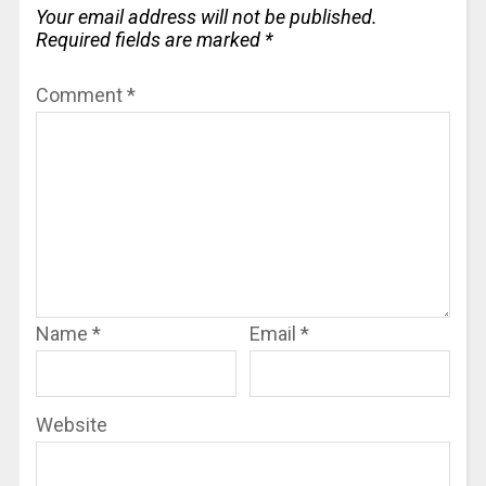
Your email address will not be published.
Required fields are marked
*
Comment
*
Name
*
Email
*
Website