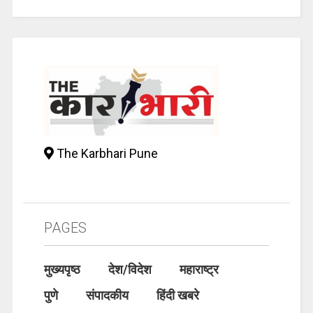
The Karbhari Pune
PAGES
मुख्यपृष्ठ
देश/विदेश
महाराष्ट्र
पुणे
संपादकीय
हिंदी खबरे