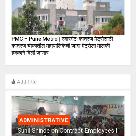
PMC – Pune Metro | स्वारगेट-कात्रज मेट्रोसाठी
कात्रज चौकातील महापालिकेची जागा मेट्रोला मालकी
हक्काने दिली जाणार
Add title
ADMINISTRATIVE
Sunil Shinde on Contract Employees |