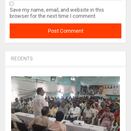
Save my name, email, and website in this
browser for the next time I comment.
RECENTS