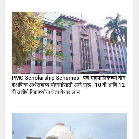
PMC Scholarship Schemes | पुणे महापालिकेच्या दोन
शैक्षणिक अर्थसहाय्य योजनांसाठी अर्ज सुरू | 10 वी आणि 12
वी उत्तीर्ण विद्यार्थ्यांना घेता येणार लाभ