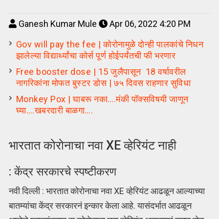
Ganesh Kumar Mule
Apr 06, 2022 4:20 PM
Gov will pay the fee | कोरोनामुळे दोन्ही पालकांचे निधन
झालेल्या विद्यार्थ्यांचा कोर्स पूर्ण होईपर्यंतची फी भरणार
Free booster dose | 15 जुलैपासून 18 वर्षावरील
नागरिकांना मोफत बुस्टर डोस | ७५ दिवस राहणार सुविधा
Monkey Pox | घाबरू नका….मंकी पॉक्सविषयी जाणून
घ्या….खबरदारी बाळगा….
भारतात कोरोनाचा नवा XE व्हेरियंट नाही
: केंद्र सरकारचे स्पष्टीकरण
नवी दिल्ली : भारतात कोरोनाचा नवा XE व्हेरियंट आढळून आल्याच्या
बातम्यांचा केंद्र सरकारनं इन्कार केला आहे. यासंदर्भात आढळून